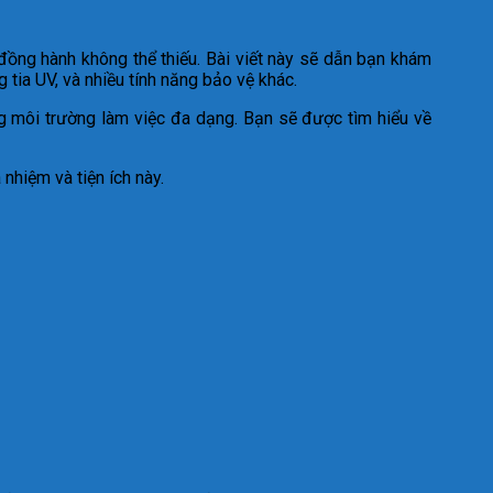
đồng hành không thể thiếu. Bài viết này sẽ dẫn bạn khám
 tia UV, và nhiều tính năng bảo vệ khác.
ng môi trường làm việc đa dạng. Bạn sẽ được tìm hiểu về
nhiệm và tiện ích này.