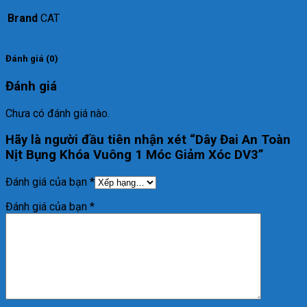
Brand
CAT
Đánh giá (0)
Đánh giá
Chưa có đánh giá nào.
Hãy là người đầu tiên nhận xét “Dây Đai An Toàn
Nịt Bụng Khóa Vuông 1 Móc Giảm Xóc DV3”
Đánh giá của bạn
*
Đánh giá của bạn
*