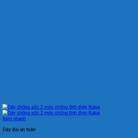
Xem nhanh
Dây đai an toàn