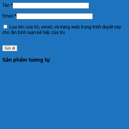
Tên
*
Email
*
Lưu tên của tôi, email, và trang web trong trình duyệt này
cho lần bình luận kế tiếp của tôi.
Sản phẩm tương tự