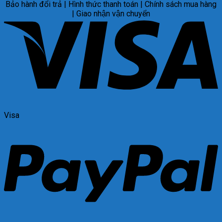
Bảo hành đổi trả | Hình thức thanh toán | Chính sách mua hàng
| Giao nhận vận chuyển
Visa