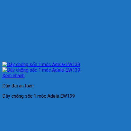
Xem nhanh
Dây đai an toàn
Dây chống sốc 1 móc Adela EW139