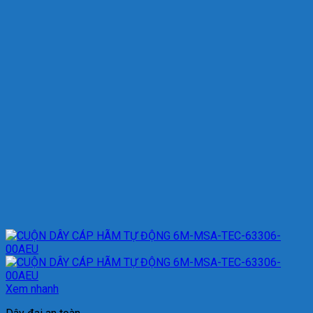
Xem nhanh