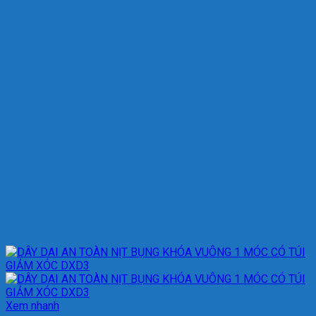
Xem nhanh