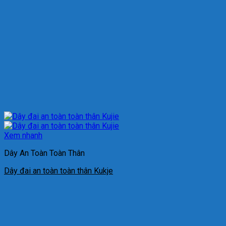
Xem nhanh
Dây An Toàn Toàn Thân
Dây đai an toàn toàn thân Kukje