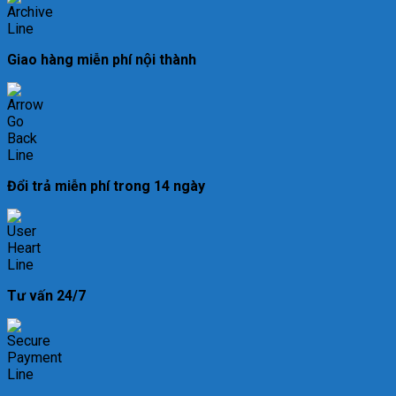
Giao hàng miễn phí nội thành
Đổi trả miễn phí trong 14 ngày
Tư vấn 24/7