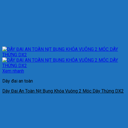
Xem nhanh
Dây đai an toàn
Dây Đai An Toàn Nịt Bụng Khóa Vuông 2 Móc Dây Thừng DX2