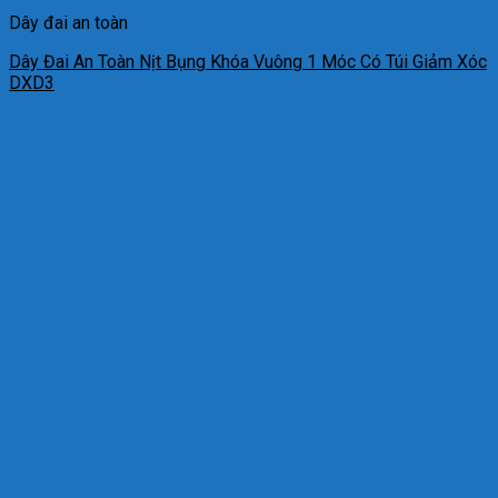
Dây đai an toàn
Dây Đai An Toàn Nịt Bụng Khóa Vuông 1 Móc Có Túi Giảm Xóc
DXD3