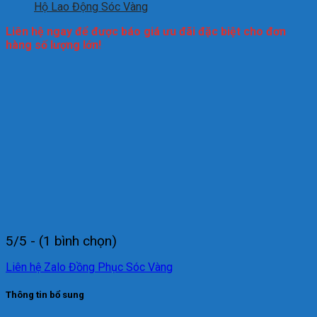
Hộ Lao Động Sóc Vàng
Liên hệ ngay để được báo giá ưu đãi đặc biệt cho đơn
hàng số lượng lớn!
5/5 - (1 bình chọn)
Liên hệ Zalo Đồng Phục Sóc Vàng
Thông tin bổ sung