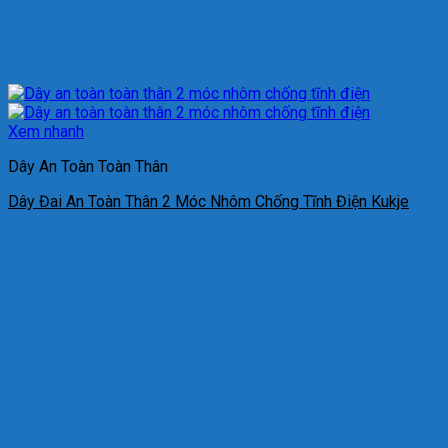
Xem nhanh
Dây An Toàn Toàn Thân
Dây Đai An Toàn Thân 2 Móc Nhôm Chống Tĩnh Điện Kukje