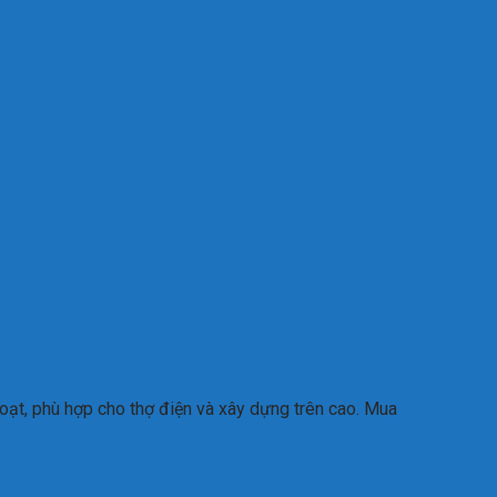
hoạt, phù hợp cho thợ điện và xây dựng trên cao. Mua