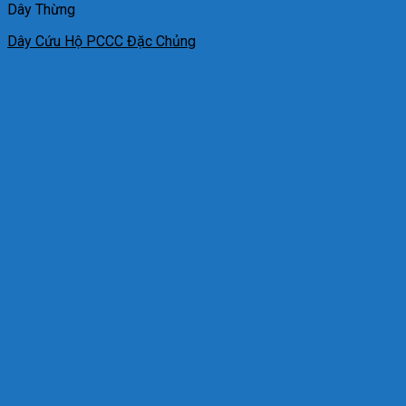
Dây Thừng
Dây Cứu Hộ PCCC Đặc Chủng