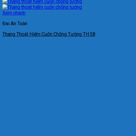
Xem nhanh
Đai An Toàn
Thang Thoát Hiểm Cuốn Chống Tường TH.58