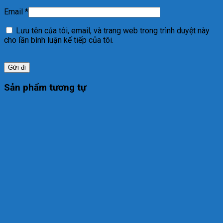
Email
*
Lưu tên của tôi, email, và trang web trong trình duyệt này
cho lần bình luận kế tiếp của tôi.
Sản phẩm tương tự