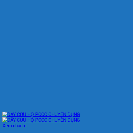
Xem nhanh