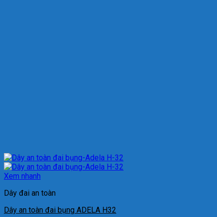
Xem nhanh
Dây đai an toàn
Dây an toàn đai bụng ADELA H32