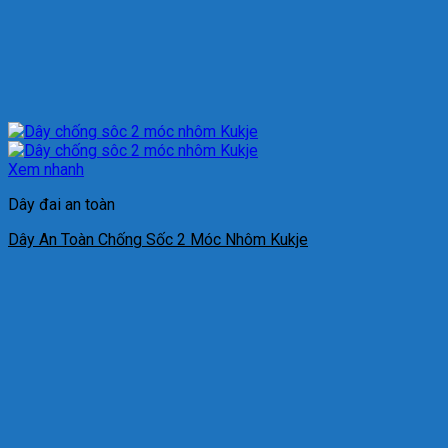
Xem nhanh
Dây đai an toàn
Dây An Toàn Chống Sốc 2 Móc Nhôm Kukje