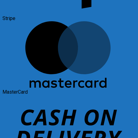
Stripe
MasterCard