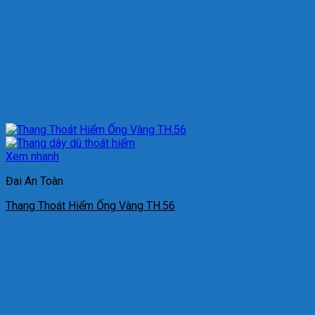
Xem nhanh
Đai An Toàn
Thang Thoát Hiểm Ống Vàng TH.56