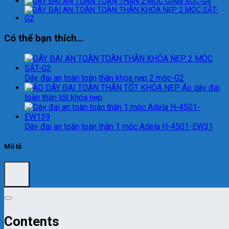
Có thể bạn thích…
Dây đai an toàn toàn thân khóa nẹp 2 móc-G2
Áo dây đai
toàn thân tốt khóa nẹp
Dây đai an toàn toàn thân 1 móc Adela H-4501-EW31
Mô tả
Contents