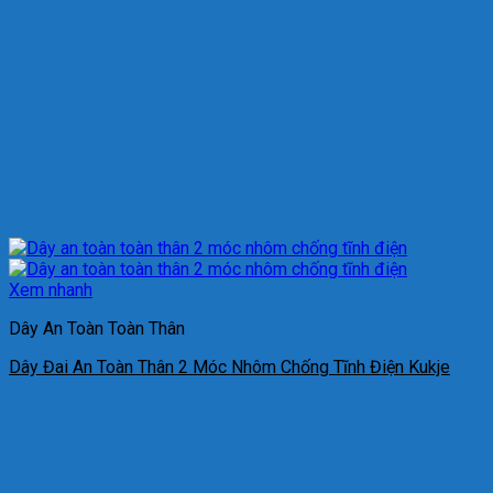
Xem nhanh
Dây An Toàn Toàn Thân
Dây Đai An Toàn Thân 2 Móc Nhôm Chống Tĩnh Điện Kukje