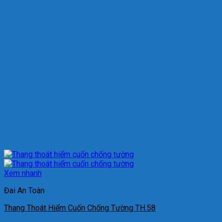
Xem nhanh
Đai An Toàn
Thang Thoát Hiểm Cuốn Chống Tường TH.58