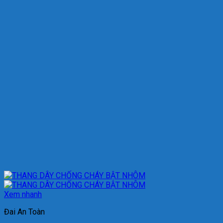
Xem nhanh
Đai An Toàn