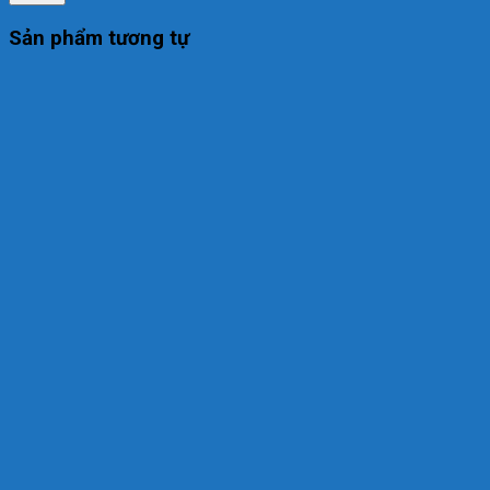
Sản phẩm tương tự