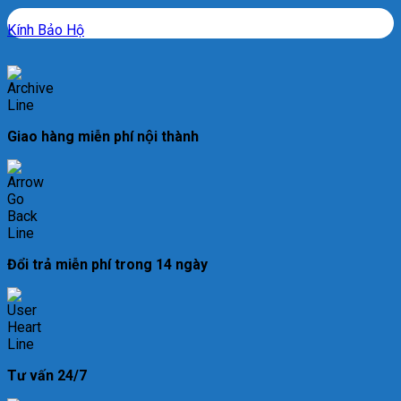
Kính Bảo Hộ
Giao hàng miễn phí nội thành
Đổi trả miễn phí trong 14 ngày
Tư vấn 24/7