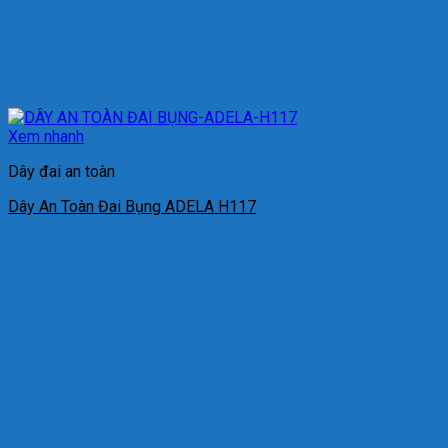
Xem nhanh
Dây đai an toàn
Dây An Toàn Đai Bụng ADELA H117