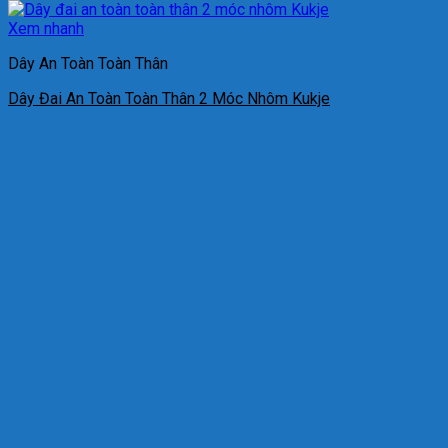
Xem nhanh
Dây An Toàn Toàn Thân
Dây Đai An Toàn Toàn Thân 2 Móc Nhôm Kukje