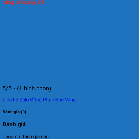
hàng số lượng lớn!
5/5 - (1 bình chọn)
Liên hệ Zalo Đồng Phục Sóc Vàng
Đánh giá (0)
Đánh giá
Chưa có đánh giá nào.