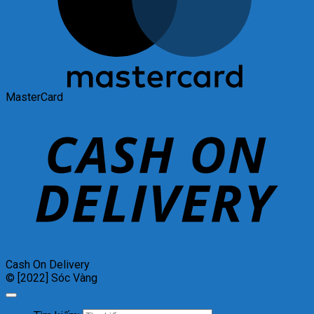
MasterCard
Cash On Delivery
© [2022] Sóc Vàng