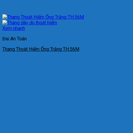
Xem nhanh
Đai An Toàn
Thang Thoát Hiểm Ống Trắng TH.56M