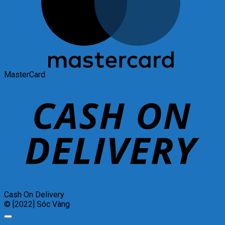
MasterCard
Cash On Delivery
© [2022] Sóc Vàng