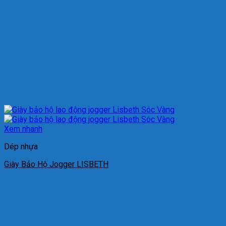
Xem nhanh
Dép nhựa
Giày Bảo Hộ Jogger LISBETH