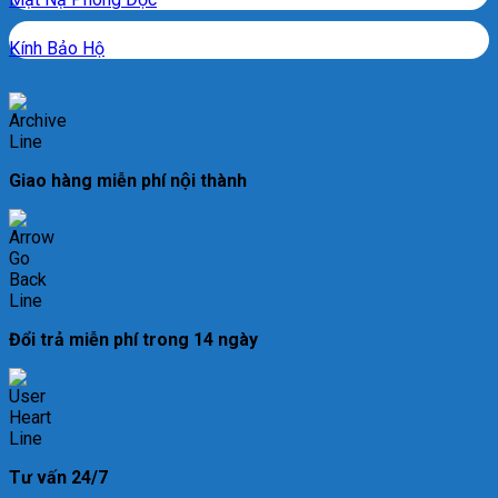
Kính Bảo Hộ
Giao hàng miễn phí nội thành
Đổi trả miễn phí trong 14 ngày
Tư vấn 24/7