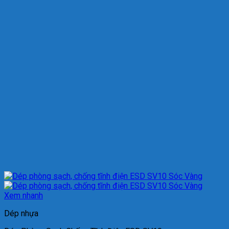
Xem nhanh
Dép nhựa