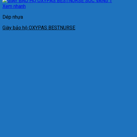
Xem nhanh
Dép nhựa
Giày bảo hộ OXYPAS BESTNURSE