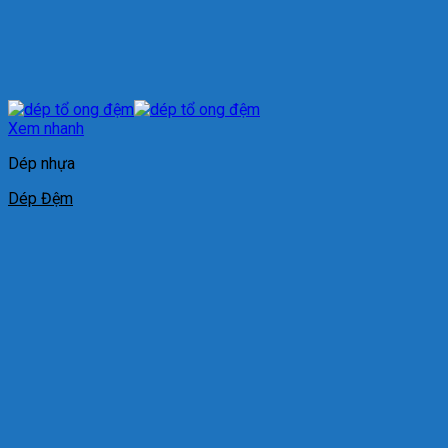
Xem nhanh
Dép nhựa
Dép Đệm