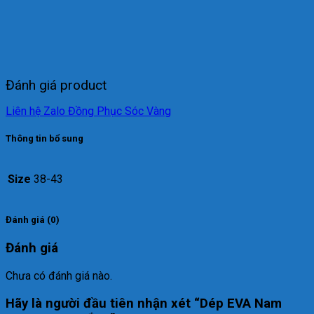
Đánh giá product
Liên hệ Zalo Đồng Phục Sóc Vàng
Thông tin bổ sung
Size
38-43
Đánh giá (0)
Đánh giá
Chưa có đánh giá nào.
Hãy là người đầu tiên nhận xét “Dép EVA Nam