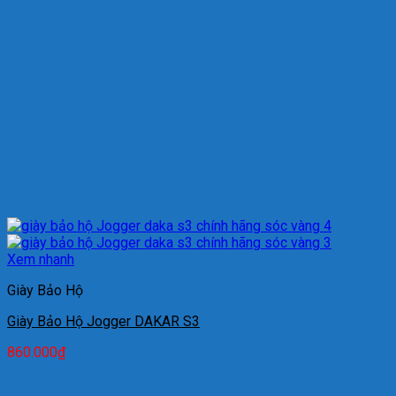
Xem nhanh
Giày Bảo Hộ
Giày Bảo Hộ Jogger DAKAR S3
860.000
₫