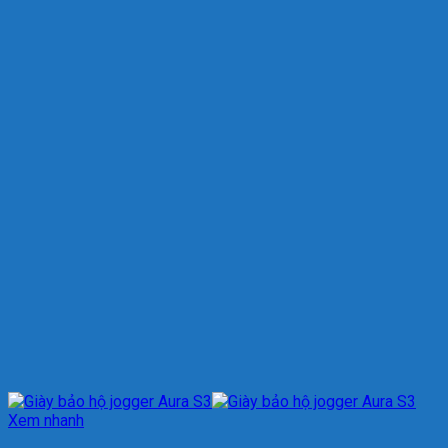
Xem nhanh