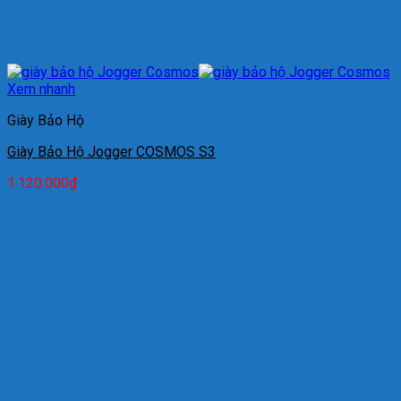
Xem nhanh
Giày Bảo Hộ
Giày Bảo Hộ Jogger COSMOS S3
1.120.000
₫