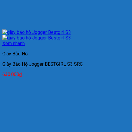
Xem nhanh
Giày Bảo Hộ
Giày Bảo Hộ Jogger BESTGIRL S3 SRC
630.000
₫