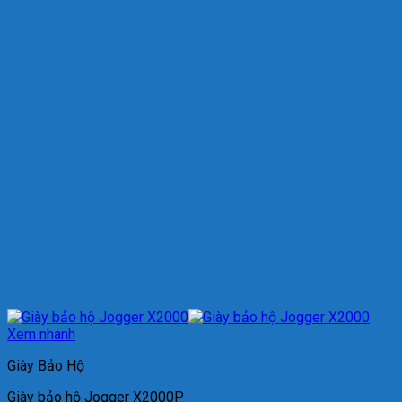
Xem nhanh
Giày Bảo Hộ
Giày bảo hộ Jogger X2000P