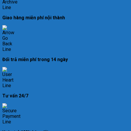
Giao hàng miễn phí nội thành
Đổi trả miễn phí trong 14 ngày
Tư vấn 24/7