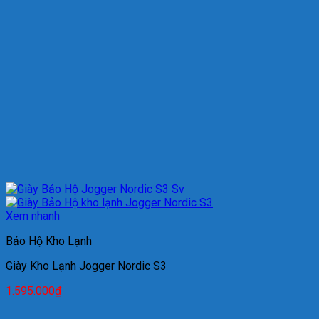
Xem nhanh
Bảo Hộ Kho Lạnh
Giày Kho Lạnh Jogger Nordic S3
1.595.000
₫