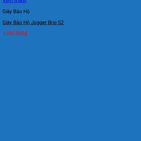
Xem nhanh
Giày Bảo Hộ
Giày Bảo Hộ Jogger Brio S2
1.395.000
₫