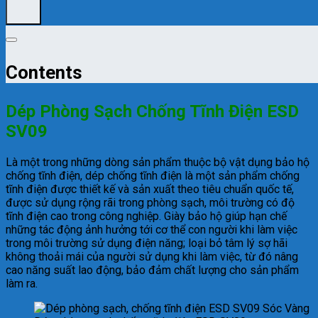
Contents
Dép Phòng Sạch Chống Tĩnh Điện ESD
SV09
Là một trong những dòng sản phẩm thuộc bộ vật dụng bảo hộ
chống tĩnh điện, dép chống tĩnh điện là một sản phẩm chống
tĩnh điện được thiết kế và sản xuất theo tiêu chuẩn quốc tế,
được sử dụng rộng rãi trong phòng sạch, môi trường có độ
tĩnh điện cao trong công nghiệp. Giày bảo hộ giúp hạn chế
những tác động ảnh hưởng tới cơ thể con người khi làm việc
trong môi trường sử dụng điện năng; loại bỏ tâm lý sợ hãi
không thoải mái của người sử dụng khi làm việc, từ đó nâng
cao năng suất lao động, bảo đảm chất lượng cho sản phẩm
làm ra.