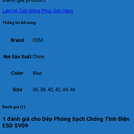
Liên hệ Zalo Đồng Phục Sóc Vàng
Thông tin bổ sung
Brand
OEM
Nơi Sản Xuất
China
Color
Blue
Size
36, 38, 40, 42, 44, 46
Đánh giá (1)
1 đánh giá cho
Dép Phòng Sạch Chống Tĩnh Điện
ESD SV09