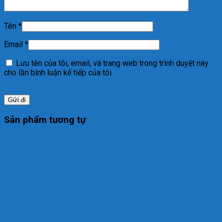
Tên
*
Email
*
Lưu tên của tôi, email, và trang web trong trình duyệt này
cho lần bình luận kế tiếp của tôi.
Sản phẩm tương tự