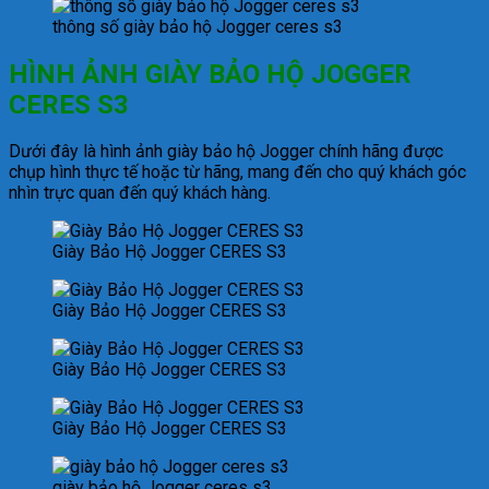
thông số giày bảo hộ Jogger ceres s3
HÌNH ẢNH GIÀY BẢO HỘ JOGGER
CERES S3
Dưới đây là hình ảnh giày bảo hộ Jogger chính hãng được
chụp hình thực tế hoặc từ hãng, mang đến cho quý khách góc
nhìn trực quan đến quý khách hàng.
Giày Bảo Hộ Jogger CERES S3
Giày Bảo Hộ Jogger CERES S3
Giày Bảo Hộ Jogger CERES S3
Giày Bảo Hộ Jogger CERES S3
giày bảo hộ Jogger ceres s3