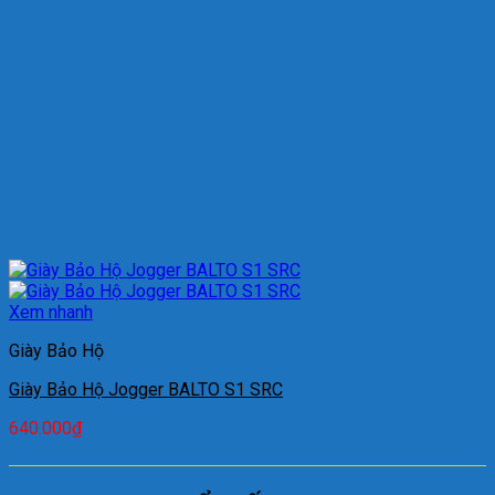
Xem nhanh
Giày Bảo Hộ
Giày Bảo Hộ Jogger BALTO S1 SRC
640.000
₫