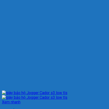
Xem nhanh