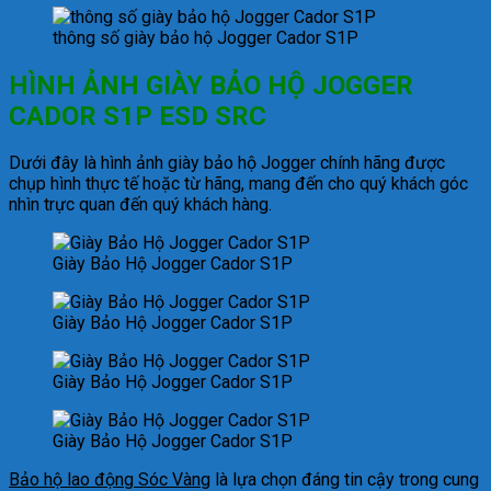
thông số giày bảo hộ Jogger Cador S1P
HÌNH ẢNH GIÀY BẢO HỘ JOGGER
CADOR S1P ESD SRC
Dưới đây là hình ảnh giày bảo hộ Jogger chính hãng được
chụp hình thực tế hoặc từ hãng, mang đến cho quý khách góc
nhìn trực quan đến quý khách hàng.
Giày Bảo Hộ Jogger Cador S1P
Giày Bảo Hộ Jogger Cador S1P
Giày Bảo Hộ Jogger Cador S1P
Giày Bảo Hộ Jogger Cador S1P
Bảo hộ lao động Sóc Vàng
là lựa chọn đáng tin cậy trong cung