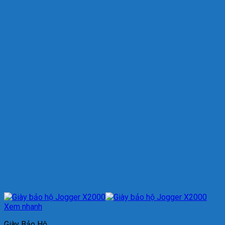
Xem nhanh
Giày Bảo Hộ