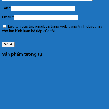
Tên
*
Email
*
Lưu tên của tôi, email, và trang web trong trình duyệt này
cho lần bình luận kế tiếp của tôi.
Sản phẩm tương tự