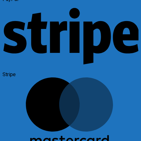
Stripe