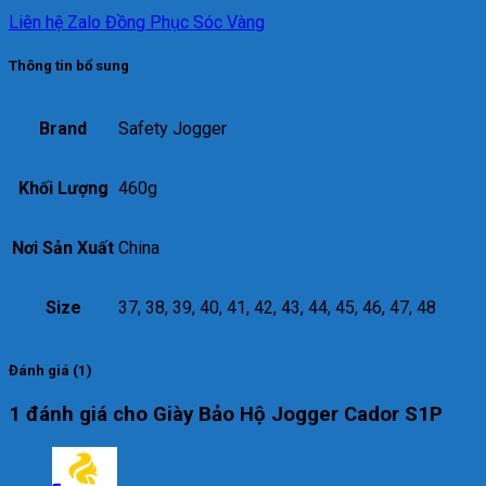
Liên hệ Zalo Đồng Phục Sóc Vàng
Thông tin bổ sung
Brand
Safety Jogger
Khối Lượng
460g
Nơi Sản Xuất
China
Size
37, 38, 39, 40, 41, 42, 43, 44, 45, 46, 47, 48
Đánh giá (1)
1 đánh giá cho
Giày Bảo Hộ Jogger Cador S1P