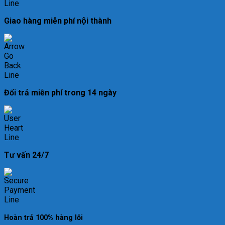
Giao hàng miễn phí nội thành
Đổi trả miễn phí trong 14 ngày
Tư vấn 24/7
Hoàn trả 100% hàng lỗi