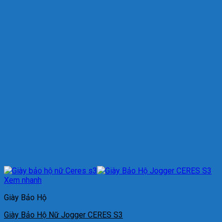
Xem nhanh
Giày Bảo Hộ
Giày Bảo Hộ Nữ Jogger CERES S3