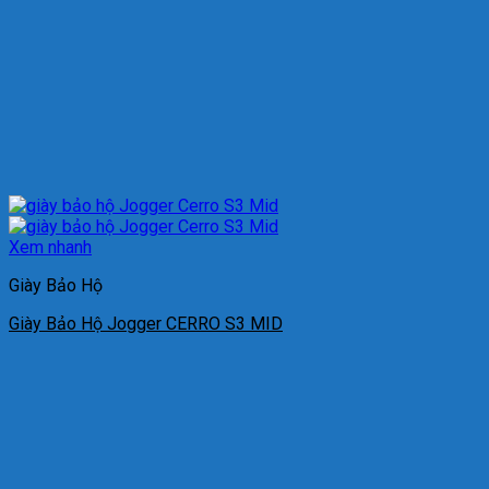
Xem nhanh
Giày Bảo Hộ
Giày Bảo Hộ Jogger CERRO S3 MID