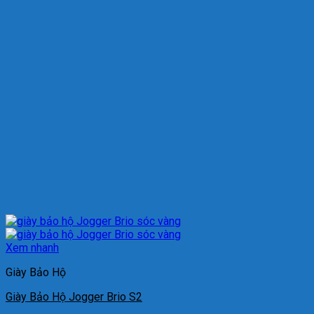
Xem nhanh
Giày Bảo Hộ
Giày Bảo Hộ Jogger Brio S2