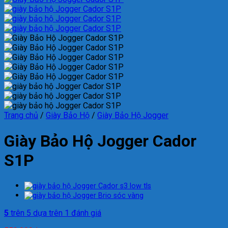
Trang chủ
/
Giày Bảo Hộ
/
Giày Bảo Hộ Jogger
Giày Bảo Hộ Jogger Cador
S1P
5
trên 5 dựa trên
1
đánh giá