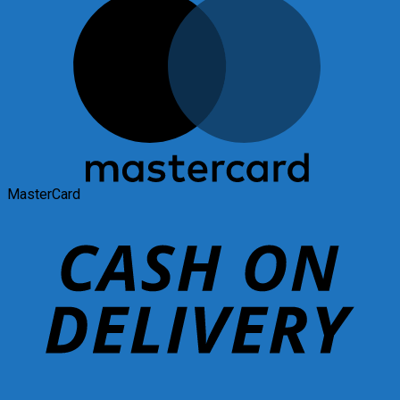
MasterCard