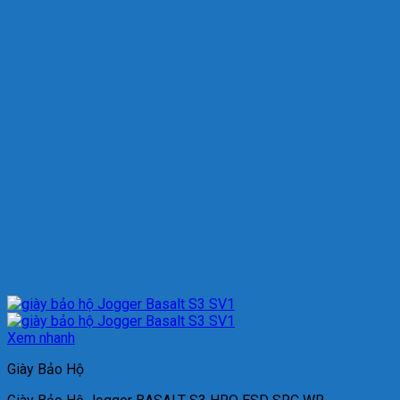
Xem nhanh
Giày Bảo Hộ