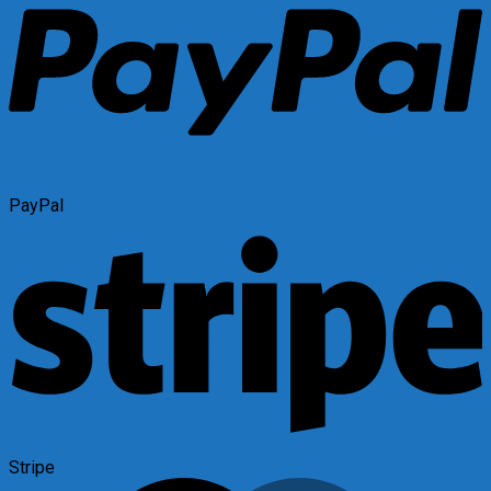
PayPal
Stripe