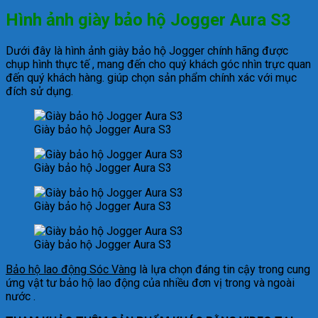
Hình ảnh giày bảo hộ Jogger Aura S3
Dưới đây là hình ảnh giày bảo hộ Jogger chính hãng được
chụp hình thực tế , mang đến cho quý khách góc nhìn trực quan
đến quý khách hàng. giúp chọn sản phẩm chính xác với mục
đích sử dụng.
Giày bảo hộ Jogger Aura S3
Giày bảo hộ Jogger Aura S3
Giày bảo hộ Jogger Aura S3
Giày bảo hộ Jogger Aura S3
Bảo hộ lao động Sóc Vàng
là lựa chọn đáng tin cậy trong cung
ứng vật tư bảo hộ lao động của nhiều đơn vị trong và ngoài
nước .