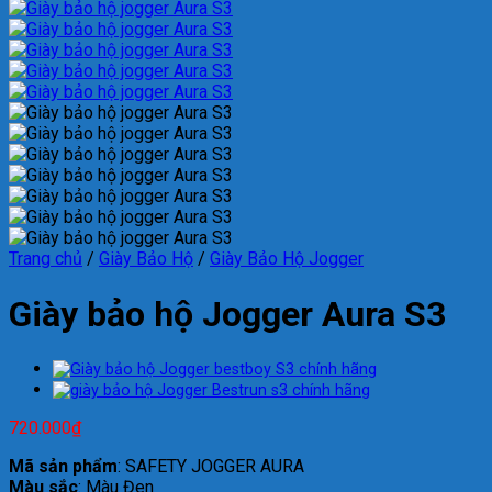
Trang chủ
/
Giày Bảo Hộ
/
Giày Bảo Hộ Jogger
Giày bảo hộ Jogger Aura S3
720.000
₫
Mã sản phẩm
: SAFETY JOGGER AURA
Màu sắc
: Màu Đen