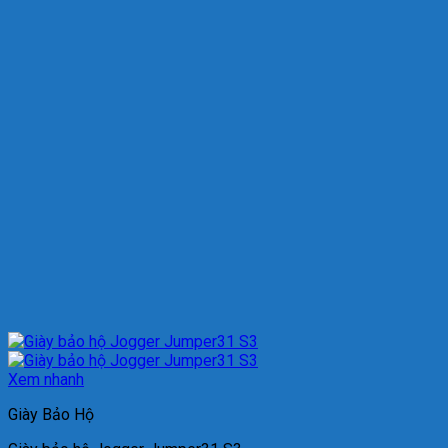
Xem nhanh
Giày Bảo Hộ