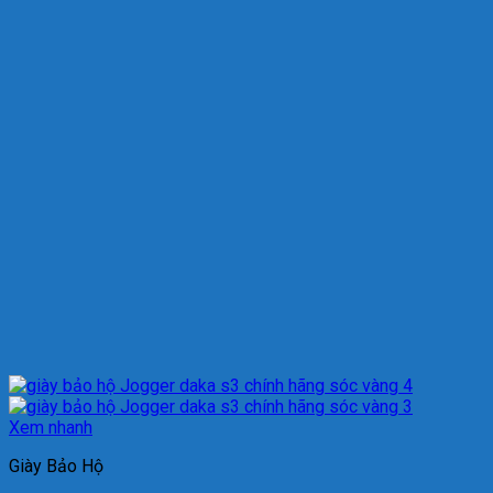
Xem nhanh
Giày Bảo Hộ