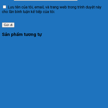
Lưu tên của tôi, email, và trang web trong trình duyệt này
cho lần bình luận kế tiếp của tôi.
Sản phẩm tương tự