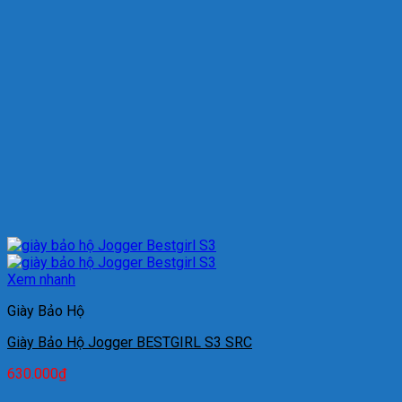
Xem nhanh
Giày Bảo Hộ
Giày Bảo Hộ Jogger BESTGIRL S3 SRC
630.000
₫