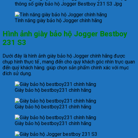
thông số giày bảo hộ Jogger Bestboy 231 S3 Jpg
Tính năng giày bảo hộ Jogger chính hãng
Hình ảnh giày bảo hộ Jogger Bestboy
231 S3
Dưới đây là hình ảnh giày bảo hộ Jogger chính hãng được
chụp hình thực tế , mang đến cho quý khách góc nhìn trực quan
đến quý khách hàng. giúp chọn sản phẩm chính xác với mục
đích sử dụng.
Giày bảo hộ bestboy231 chính hãng
Giày bảo hộ bestboy231 chính hãng
Giày bảo hộ bestboy231 chính hãng