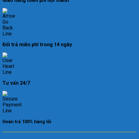
Giao hàng miễn phí nội thành
Đổi trả miễn phí trong 14 ngày
Tư vấn 24/7
Hoàn trả 100% hàng lỗi