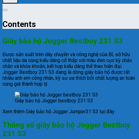
Contents
Giày bảo hộ Jogger Bestboy 231 S3
Được sản xuất trên dây chuyền và công nghệ của Bỉ, sở hữu
chất liệu da cùng kiểu dáng cổ thấp với màu đen cực kỳ chắc
chắn và khỏe khoắn, kết hợp kiểu dáng thể thao hiện đại.
Jogger Bestboy 231 S3 đang là dòng giày bảo hộ được rất
nhiều anh em công nhân, kỹ sư ưa thích bởi chất lượng an toàn
cùng giá thành hợp lý.
Giày bảo hộ Jogger bestboy 231 S3
Xem thêm Giày bảo hộ Jogger Jumper31 S3 tại đây
Thông số giày bảo hộ Jogger Bestboy
231 S3