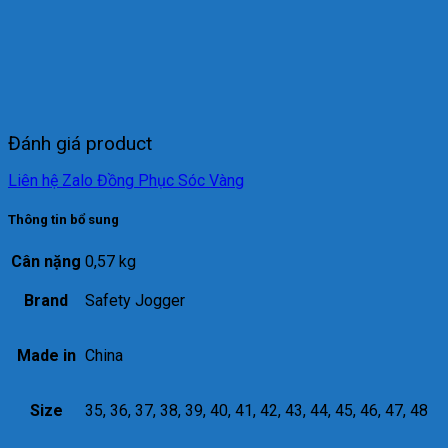
Đánh giá product
Liên hệ Zalo Đồng Phục Sóc Vàng
Thông tin bổ sung
Cân nặng
0,57 kg
Brand
Safety Jogger
Made in
China
Size
35, 36, 37, 38, 39, 40, 41, 42, 43, 44, 45, 46, 47, 48