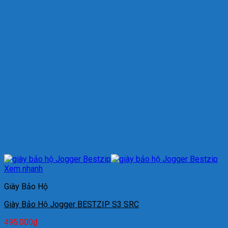
Xem nhanh
Giày Bảo Hộ
Giày Bảo Hộ Jogger BESTZIP S3 SRC
495.000
₫