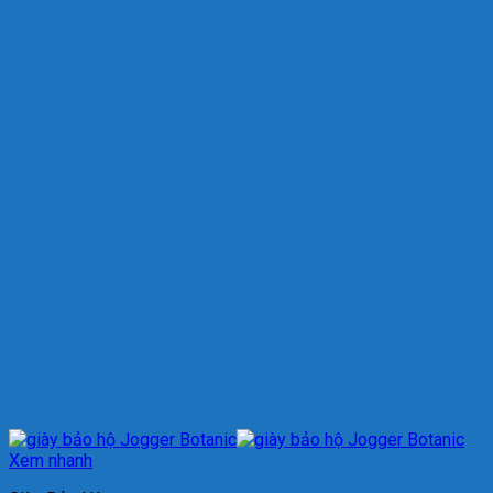
Xem nhanh