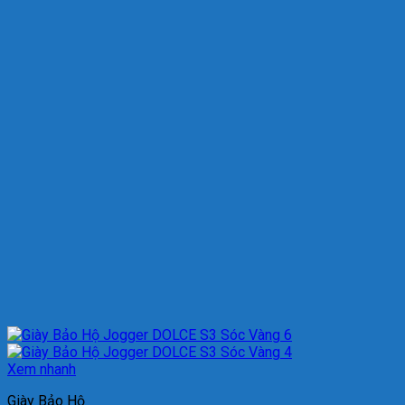
Xem nhanh
Giày Bảo Hộ