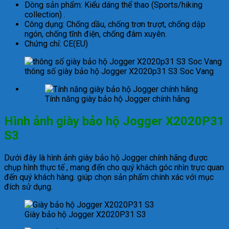
Dòng sản phẩm: Kiểu dáng thể thao (Sports/hiking
collection) .
Công dụng: Chống dầu, chống trơn trượt, chống dập
ngón, chống tĩnh điện, chống đâm xuyên.
Chứng chỉ: CE(EU)
thông số giày bảo hộ Jogger X2020p31 S3 Soc Vang
Tính năng giày bảo hộ Jogger chính hãng
Hình ảnh giày bảo hộ Jogger X2020P31
S3
Dưới đây là hình ảnh giày bảo hộ Jogger chính hãng được
chụp hình thực tế , mang đến cho quý khách góc nhìn trực quan
đến quý khách hàng. giúp chọn sản phẩm chính xác với mục
đích sử dụng.
Giày bảo hộ Jogger X2020P31 S3