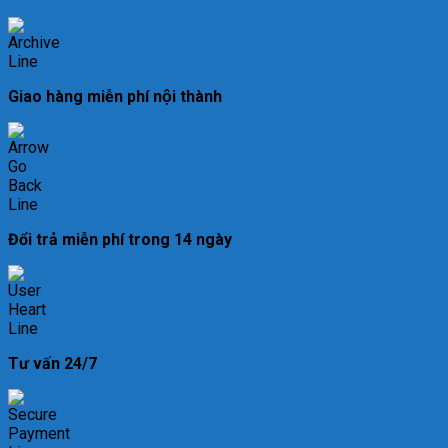
Giao hàng miễn phí nội thành
Đổi trả miễn phí trong 14 ngày
Tư vấn 24/7