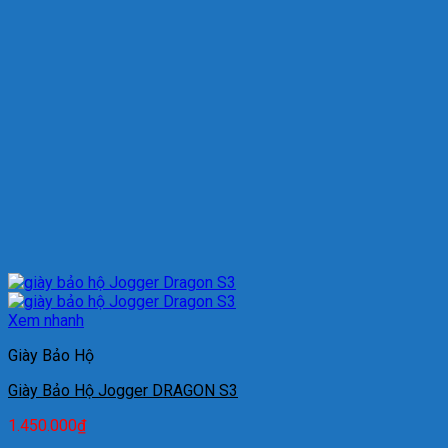
Xem nhanh
Giày Bảo Hộ
Giày Bảo Hộ Jogger DRAGON S3
1.450.000
₫