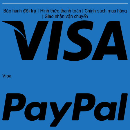
Bảo hành đổi trả | Hình thức thanh toán | Chính sách mua hàng
| Giao nhận vận chuyển
Visa