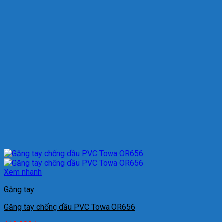
Xem nhanh
Găng tay
Găng tay chống dầu PVC Towa OR656