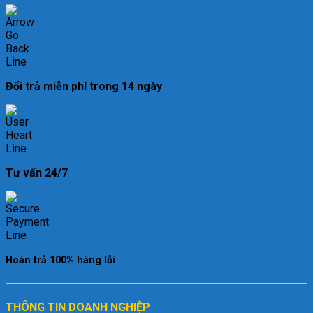
Đổi trả miễn phí trong 14 ngày
Tư vấn 24/7
Hoàn trả 100% hàng lỗi
THÔNG TIN DOANH NGHIỆP