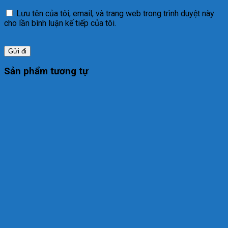
Lưu tên của tôi, email, và trang web trong trình duyệt này
cho lần bình luận kế tiếp của tôi.
Sản phẩm tương tự