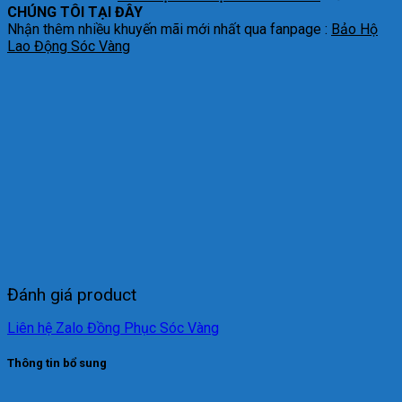
CHÚNG TÔI TẠI ĐÂY
Nhận thêm nhiều khuyến mãi mới nhất qua fanpage :
Bảo Hộ
Lao Động Sóc Vàng
Đánh giá product
Liên hệ Zalo Đồng Phục Sóc Vàng
Thông tin bổ sung