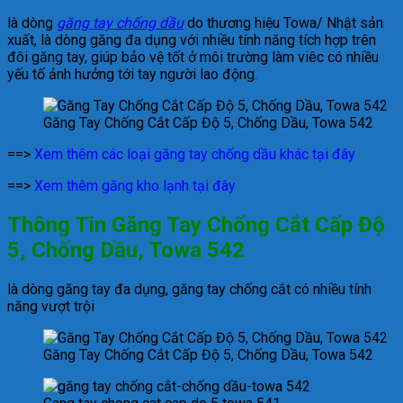
là dòng
găng tay chống dầu
do thương hiệu Towa/ Nhật sản
xuất, là dòng găng đa dụng với nhiều tính năng tích hợp trên
đôi găng tay, giúp bảo vệ tốt ở môi trường làm viêc có nhiều
yếu tố ảnh hưởng tới tay người lao động.
Găng Tay Chống Cắt Cấp Độ 5, Chống Dầu, Towa 542
==>
Xem thêm các loại găng tay chống dầu khác tại đây
==>
Xem thêm găng kho lạnh tại đây
Thông Tin Găng Tay Chống Cắt Cấp Độ
5, Chống Dầu, Towa 542
là dòng găng tay đa dụng, găng tay chống cắt có nhiều tính
năng vượt trội
Găng Tay Chống Cắt Cấp Độ 5, Chống Dầu, Towa 542