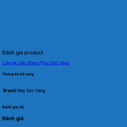
Đánh giá product
Liên hệ Zalo Đồng Phục Sóc Vàng
Thông tin bổ sung
Brand
May Sóc Vàng
Đánh giá (0)
Đánh giá