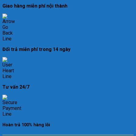
Giao hàng miễn phí nội thành
Đổi trả miễn phí trong 14 ngày
Tư vấn 24/7
Hoàn trả 100% hàng lỗi