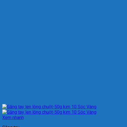
Xem nhanh