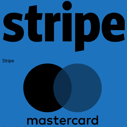
Stripe