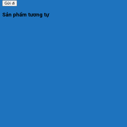
Sản phẩm tương tự