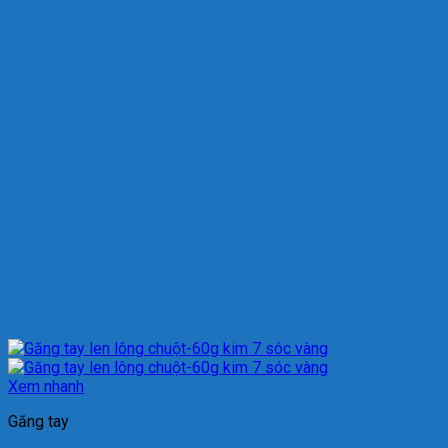
Xem nhanh
Găng tay