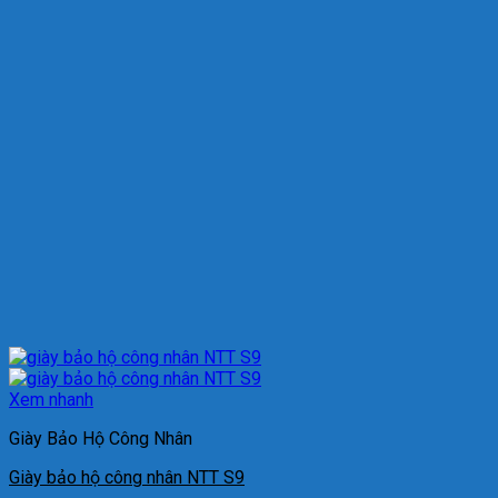
Xem nhanh
Giày Bảo Hộ Công Nhân
Giày bảo hộ công nhân NTT S9