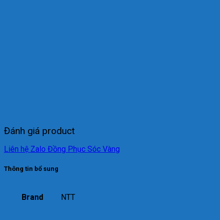
Đánh giá product
Liên hệ Zalo Đồng Phục Sóc Vàng
Thông tin bổ sung
Brand
NTT