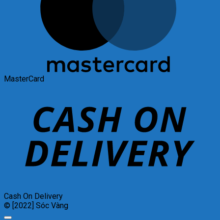
MasterCard
Cash On Delivery
© [2022] Sóc Vàng