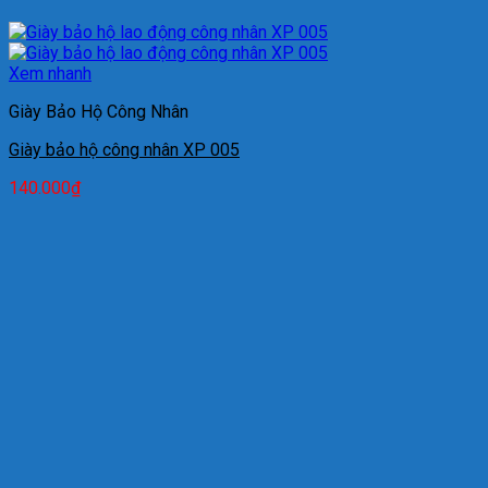
Xem nhanh
Giày Bảo Hộ Công Nhân
Giày bảo hộ công nhân XP 005
140.000
₫