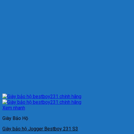
Xem nhanh
Giày Bảo Hộ
Giày bảo hộ Jogger Bestboy 231 S3