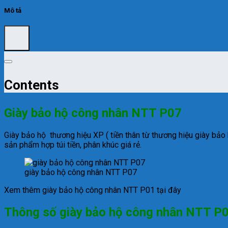
Mô tả
Contents
Giày bảo hộ công nhân NTT P07
Giày bảo hộ thương hiệu XP ( tiền thân từ thương hiệu giày bảo 
sản phẩm hợp túi tiền, phân khúc giá rẻ.
giày bảo hộ công nhân NTT P07
Xem thêm giày bảo hộ công nhân NTT P01 tại đây
Thông số giày bảo hộ công nhân NTT P