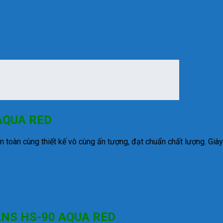
AQUA RED
 toàn cùng thiết kế vô cùng ấn tượng, đạt chuẩn chất lượng. Giày
NS HS-90 AQUA RED