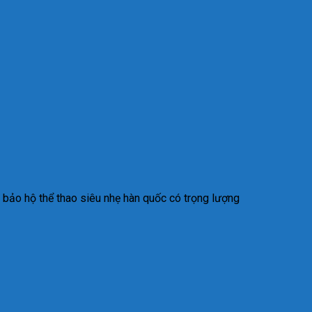
 bảo hộ thể thao siêu nhẹ hàn quốc có trọng lượng