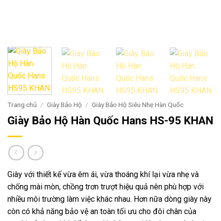
Trang chủ
/
Giày Bảo Hộ
/
Giày Bảo Hộ Siêu Nhẹ Hàn Quốc
Giày Bảo Hộ Hàn Quốc Hans HS-95 KHAN
Giày với thiết kế vừa êm ái, vừa thoáng khí lại vừa nhẹ và
chống mài mòn, chồng trơn trượt hiệu quả nên phù hợp với
nhiều môi trường làm việc khác nhau. Hơn nữa dòng giày này
còn có khả năng bảo vệ an toàn tối ưu cho đôi chân của