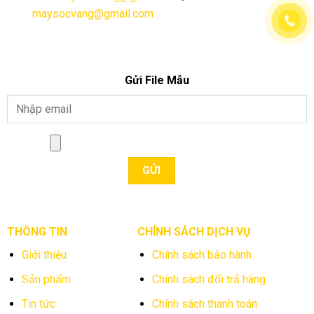
maysocvang@gmail.com
Gửi File Mẫu
THÔNG TIN
CHÍNH SÁCH DỊCH VỤ
Giới thiệu
Chính sách bảo hành
Sản phẩm
Chính sách đổi trả hàng
Tin tức
Chính sách thanh toán