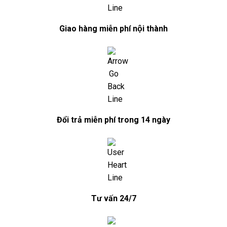
Giao hàng miễn phí nội thành
Đổi trả miễn phí trong 14 ngày
Tư vấn 24/7