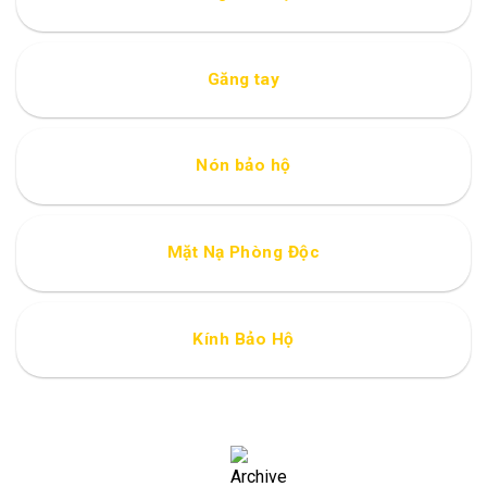
Găng tay
Nón bảo hộ
Mặt Nạ Phòng Độc
Kính Bảo Hộ