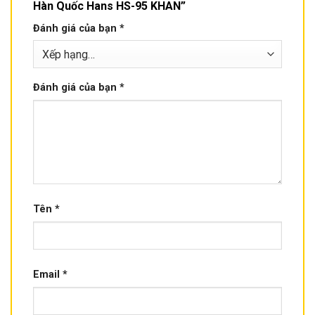
Hàn Quốc Hans HS-95 KHAN”
Đánh giá của bạn
*
Đánh giá của bạn
*
Tên
*
Email
*