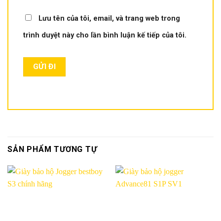
Lưu tên của tôi, email, và trang web trong
trình duyệt này cho lần bình luận kế tiếp của tôi.
SẢN PHẨM TƯƠNG TỰ