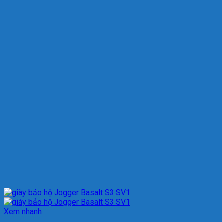
Xem nhanh