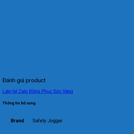
Đánh giá product
Liên hệ Zalo Đồng Phục Sóc Vàng
Thông tin bổ sung
Brand
Safety Jogger