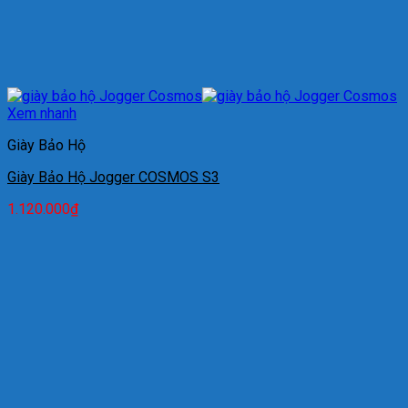
Xem nhanh
Giày Bảo Hộ
Giày Bảo Hộ Jogger COSMOS S3
1.120.000
₫