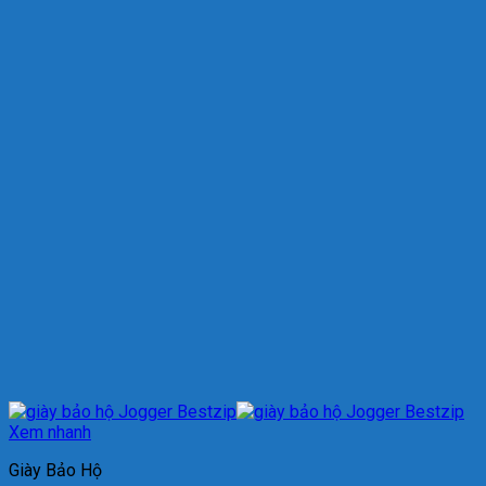
Xem nhanh
Giày Bảo Hộ