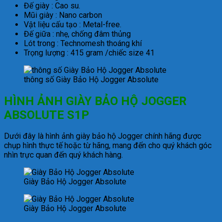
Đế giày : Cao su.
Mũi giày : Nano carbon
Vật liệu cấu tạo : Metal-free.
Đế giữa : nhẹ, chống đâm thủng
Lót trong : Technomesh thoáng khí
Trọng lượng : 415 gram /chiếc size 41
thông số Giày Bảo Hộ Jogger Absolute
HÌNH ẢNH GIÀY BẢO HỘ JOGGER
ABSOLUTE S1P
Dưới đây là hình ảnh giày bảo hộ Jogger chính hãng được
chụp hình thực tế hoặc từ hãng, mang đến cho quý khách góc
nhìn trực quan đến quý khách hàng.
Giày Bảo Hộ Jogger Absolute
Giày Bảo Hộ Jogger Absolute