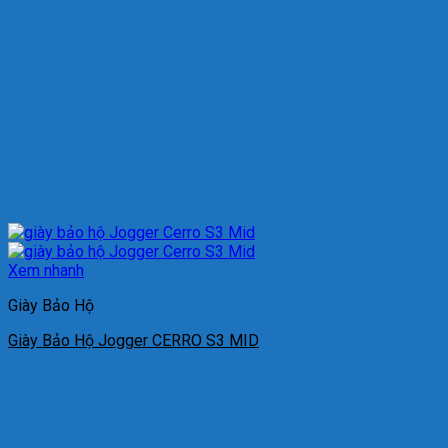
Xem nhanh
Giày Bảo Hộ
Giày Bảo Hộ Jogger CERRO S3 MID