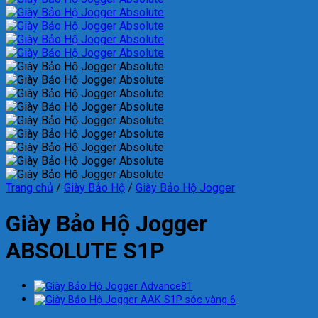
Trang chủ
/
Giày Bảo Hộ
/
Giày Bảo Hộ Jogger
Giày Bảo Hộ Jogger
ABSOLUTE S1P