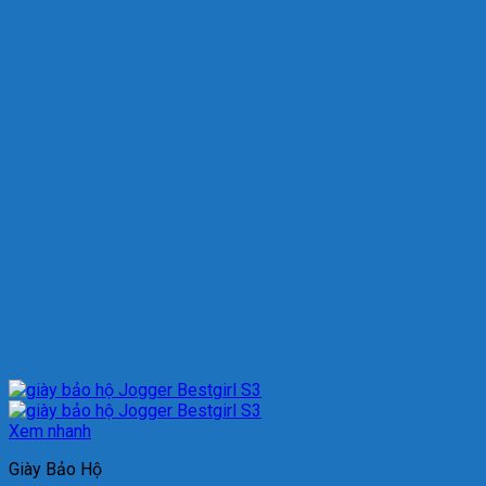
Xem nhanh
Giày Bảo Hộ