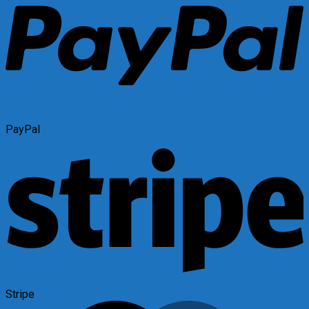
PayPal
Stripe