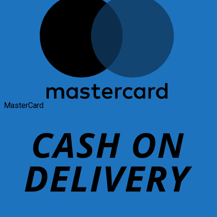
MasterCard