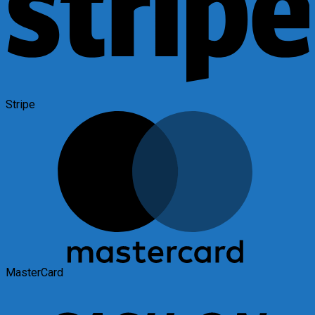
Stripe
MasterCard