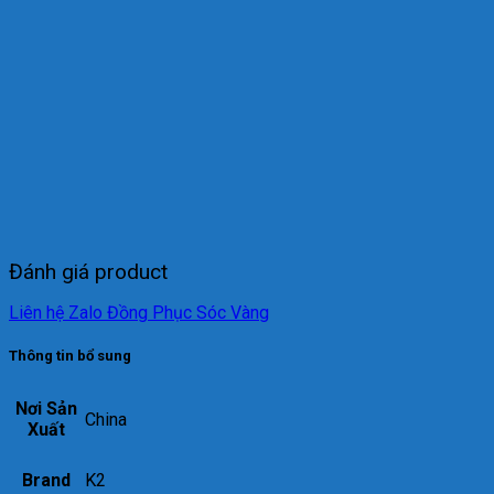
Đánh giá product
Liên hệ Zalo Đồng Phục Sóc Vàng
Thông tin bổ sung
Nơi Sản
China
Xuất
Brand
K2