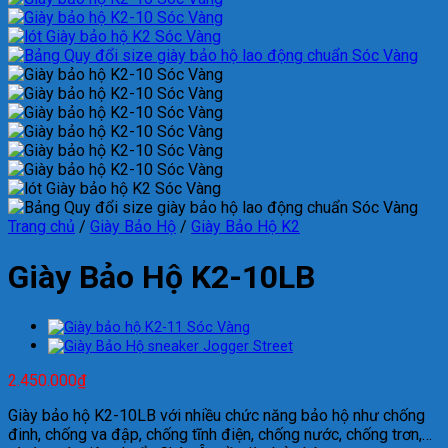
Trang chủ
/
Giày Bảo Hộ
/
Giày Bảo Hộ K2
Giày Bảo Hộ K2-10LB
2.450.000
₫
Giày bảo hộ K2-10LB với nhiều chức năng bảo hộ như chống
đinh, chống va đập, chống tĩnh điện, chống nước, chống trơn,…