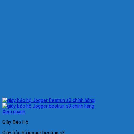
Xem nhanh
Giày Bảo Hộ
Giày bảo hộ jogger bestrun s3