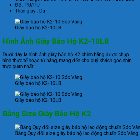
Đế : PU/PU
Thân giày : Da
Giày bảo hộ K2-10LB
Hình Ảnh Giày Bảo Hộ K2-10LB
Dưới đây là hình ảnh giày bảo hộ K2 chính hãng được chụp
hình thực tế hoặc từ hãng, mang đến cho quý khách góc nhìn
trực quan nhất.
Giày bảo hộ K2-10LB
Giày bảo hộ K2-10LB
Bảng Size Giày Bảo Hộ K2
Bảng Quy đổi size giày bảo hộ lao động chuẩn Sóc Vàng