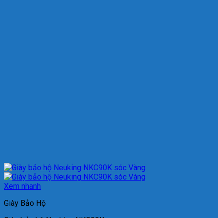
Xem nhanh
Giày Bảo Hộ