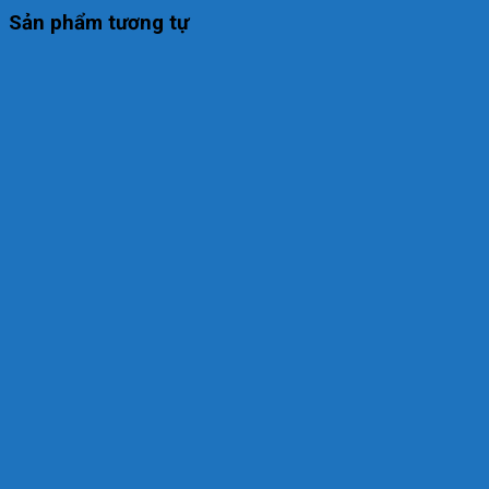
Sản phẩm tương tự