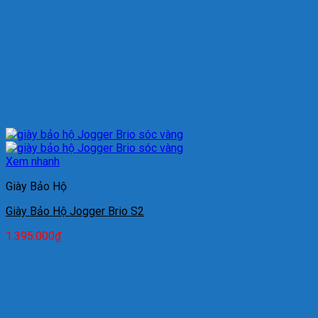
Xem nhanh
Giày Bảo Hộ
Giày Bảo Hộ Jogger Brio S2
1.395.000
₫