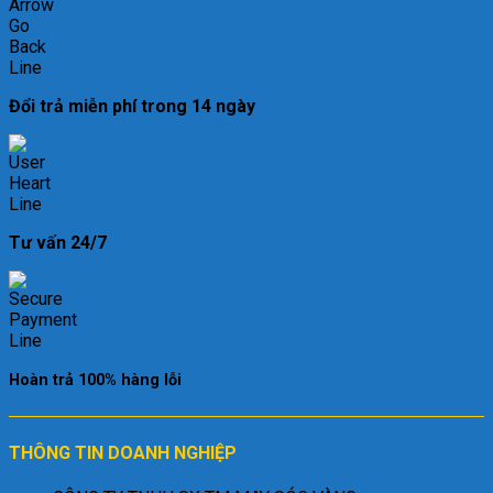
Đổi trả miễn phí trong 14 ngày
Tư vấn 24/7
Hoàn trả 100% hàng lỗi
THÔNG TIN DOANH NGHIỆP