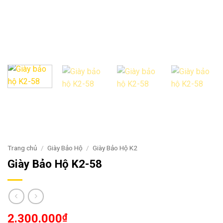
Trang chủ
/
Giày Bảo Hộ
/
Giày Bảo Hộ K2
Giày Bảo Hộ K2-58
2.300.000
₫