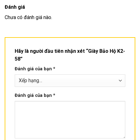
Đánh giá
Chưa có đánh giá nào.
Hãy là người đầu tiên nhận xét “Giày Bảo Hộ K2-
58”
Đánh giá của bạn
*
Đánh giá của bạn
*