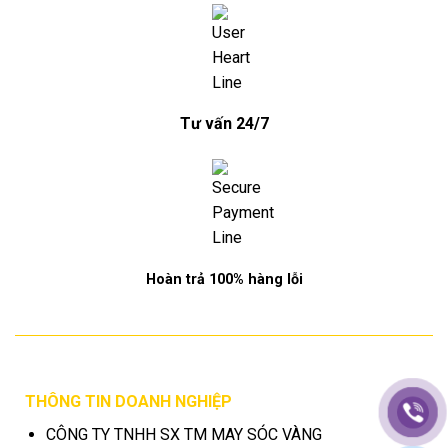
Tư vấn 24/7
Hoàn trả 100% hàng lỗi
THÔNG TIN DOANH NGHIỆP
CÔNG TY TNHH SX TM MAY SÓC VÀNG