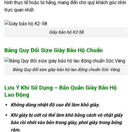
hình thực tế hoặc từ hãng, mang đến cho quý khách góc nhìn
trực quan nhất.
Giày bảo hộ K2-58
Bảng Quy Đổi Size Giày Bảo Hộ Chuẩn
Bảng Quy đổi size giày bảo hộ lao động chuẩn Sóc Vàng
Lưu Ý Khi Sử Dụng – Bảo Quản Giày Bảo Hộ
Lao Động
Không dùng nhiệt độ cao để làm khô giày.
Khi giày bị ướt có thể làm khô bằng cách vò chặt giấy
báo rồi nhét vào bên trong giày, phơi giày trong bóng
râm.