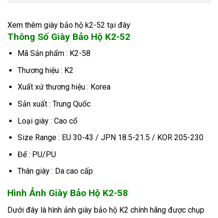
Xem thêm giày bảo hộ k2-52 tại đây
Thông Số Giày Bảo Hộ K2-52
Mã Sản phẩm : K2-58
Thương hiệu : K2
Xuất xứ thương hiệu : Korea
Sản xuất : Trung Quốc
Loại giày : Cao cổ
Size Range : EU 30-43 / JPN 18.5-21.5 / KOR 205-230
Đế : PU/PU
Thân giày : Da cao cấp
Hình Ảnh Giày Bảo Hộ K2-58
Dưới đây là hình ảnh giày bảo hộ K2 chính hãng được chụp