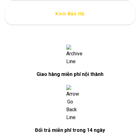
Kính Bảo Hộ
Giao hàng miễn phí nội thành
Đổi trả miễn phí trong 14 ngày