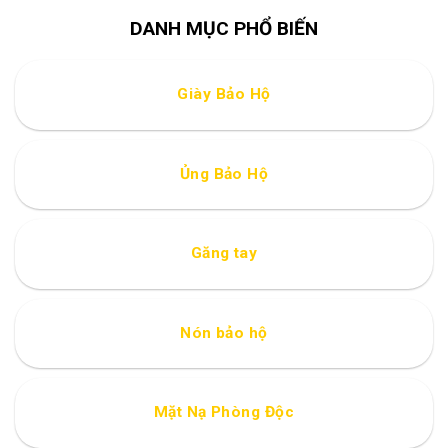
DANH MỤC PHỔ BIẾN
Giày Bảo Hộ
Ủng Bảo Hộ
Găng tay
Nón bảo hộ
Mặt Nạ Phòng Độc