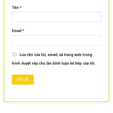
Tên
*
Email
*
Lưu tên của tôi, email, và trang web trong
trình duyệt này cho lần bình luận kế tiếp của tôi.