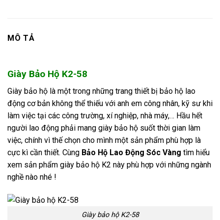
MÔ TẢ
Giày Bảo Hộ K2-58
Giày bảo hộ
là một trong những trang thiết bị bảo hộ lao
động cơ bản không thể thiếu với anh em công nhân, kỹ sư khi
làm việc tại các công trường, xí nghiệp, nhà máy,… Hầu hết
người lao động phải mang giày bảo hộ suốt thời gian làm
việc, chính vì thế chọn cho mình một sản phẩm phù hợp là
cực kì cần thiết. Cùng
Bảo Hộ Lao Động Sóc Vàng
tìm hiểu
xem sản phẩm giày bảo hộ K2 này phù hợp với những ngành
nghề nào nhé !
Giày bảo hộ K2-58