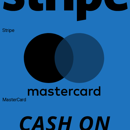
Stripe
MasterCard