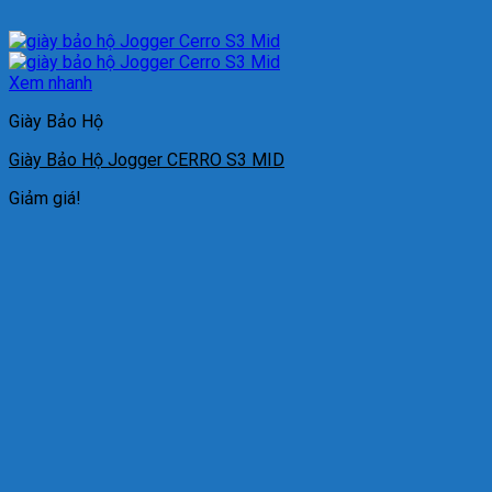
Xem nhanh
Giày Bảo Hộ
Giày Bảo Hộ Jogger CERRO S3 MID
Giảm giá!