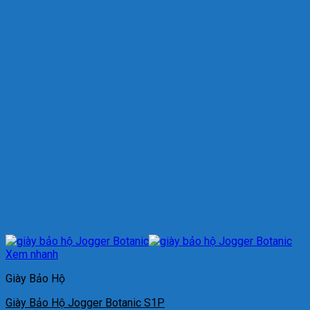
Xem nhanh
Giày Bảo Hộ
Giày Bảo Hộ Jogger Botanic S1P