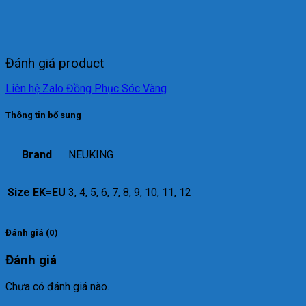
Đánh giá product
Liên hệ Zalo Đồng Phục Sóc Vàng
Thông tin bổ sung
Brand
NEUKING
Size EK=EU
3, 4, 5, 6, 7, 8, 9, 10, 11, 12
Đánh giá (0)
Đánh giá
Chưa có đánh giá nào.