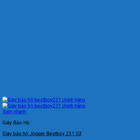
Xem nhanh
Giày Bảo Hộ
Giày bảo hộ Jogger Bestboy 231 S3