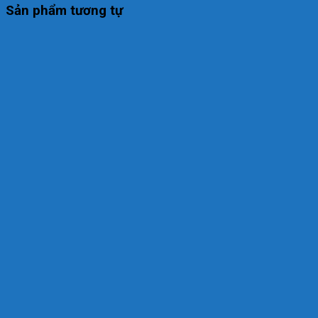
Sản phẩm tương tự