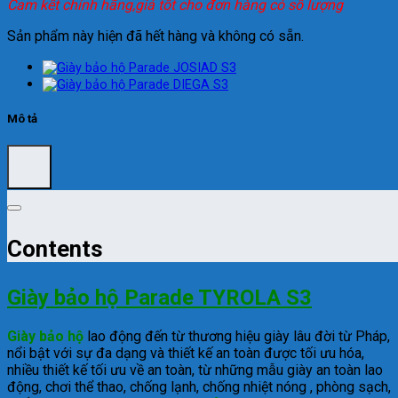
Cam kết chính hãng,giá tốt cho đơn hàng có số lượng
Sản phẩm này hiện đã hết hàng và không có sẵn.
Mô tả
Contents
Giày bảo hộ Parade TYROLA S3
Giày bảo hộ
lao động đến từ thương hiệu giày lâu đời từ Pháp,
nổi bật với sự đa dạng và thiết kế an toàn được tối ưu hóa,
nhiều thiết kế tối ưu về an toàn, từ những mẫu giày an toàn lao
động, chơi thể thao, chống lạnh, chống nhiệt nóng , phòng sạch,