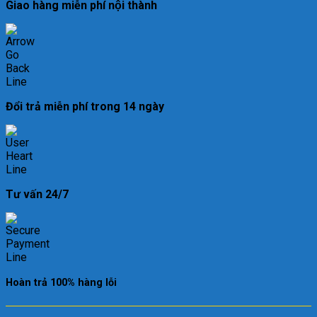
Giao hàng miễn phí nội thành
Đổi trả miễn phí trong 14 ngày
Tư vấn 24/7
Hoàn trả 100% hàng lỗi