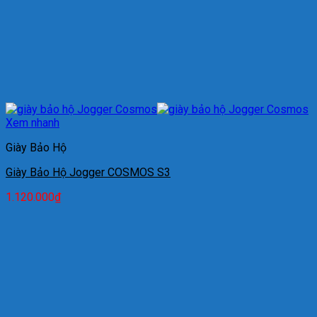
Xem nhanh
Giày Bảo Hộ
Giày Bảo Hộ Jogger COSMOS S3
1.120.000
₫