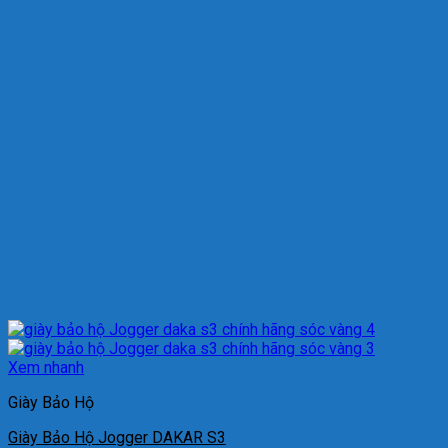
Xem nhanh
Giày Bảo Hộ
Giày Bảo Hộ Jogger DAKAR S3