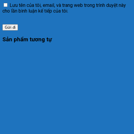
Lưu tên của tôi, email, và trang web trong trình duyệt này
cho lần bình luận kế tiếp của tôi.
Sản phẩm tương tự