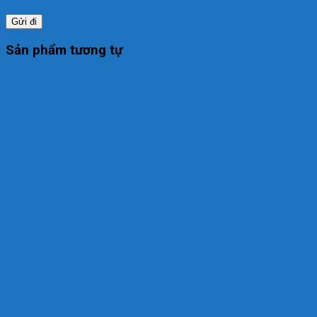
Sản phẩm tương tự