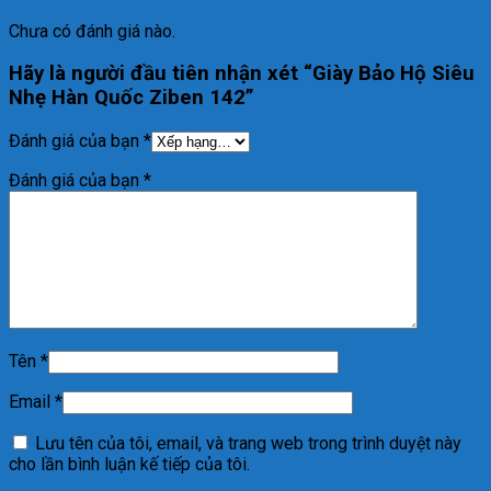
Chưa có đánh giá nào.
Hãy là người đầu tiên nhận xét “Giày Bảo Hộ Siêu
Nhẹ Hàn Quốc Ziben 142”
Đánh giá của bạn
*
Đánh giá của bạn
*
Tên
*
Email
*
Lưu tên của tôi, email, và trang web trong trình duyệt này
cho lần bình luận kế tiếp của tôi.