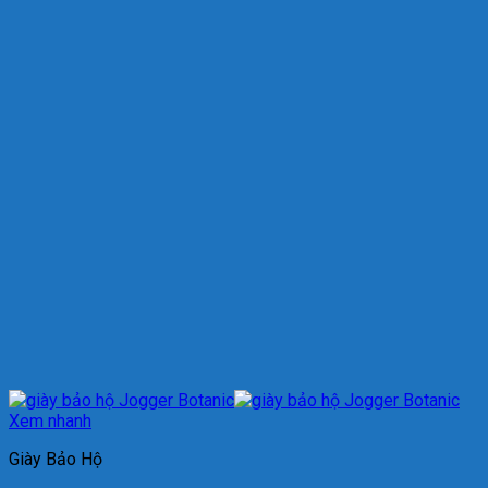
Xem nhanh
Giày Bảo Hộ