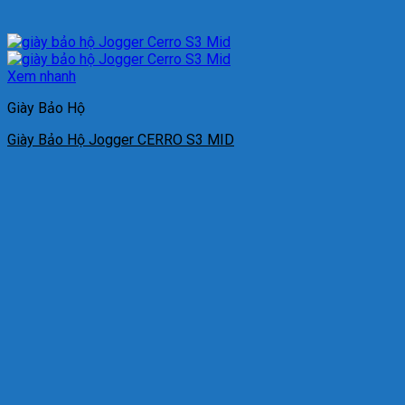
Xem nhanh
Giày Bảo Hộ
Giày Bảo Hộ Jogger CERRO S3 MID