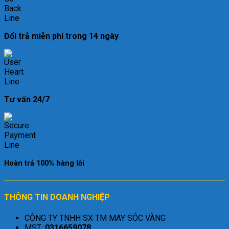
Đổi trả miễn phí trong 14 ngày
Tư vấn 24/7
Hoàn trả 100% hàng lỗi
THÔNG TIN DOANH NGHIỆP
CÔNG TY TNHH SX TM MAY SÓC VÀNG
MST:
0316659078