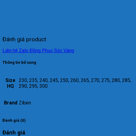
Đánh giá product
Liên hệ Zalo Đồng Phục Sóc Vàng
Thông tin bổ sung
Size
230, 235, 240, 245, 250, 260, 265, 270, 275, 280, 285,
HQ
290, 295, 300
Brand
Ziben
Đánh giá (0)
Đánh giá