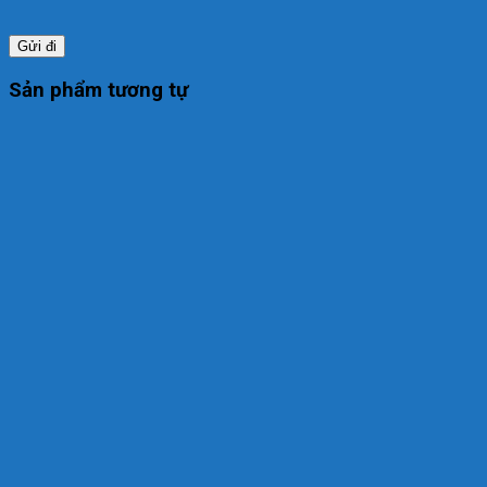
Sản phẩm tương tự