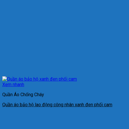
Xem nhanh
Quần Áo Chống Cháy
Quần áo bảo hộ lao động công nhân xanh đen phối cam