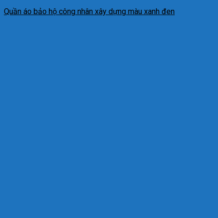
Quần áo bảo hộ công nhân xây dựng màu xanh đen