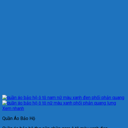
Xem nhanh
Quần Áo Bảo Hộ