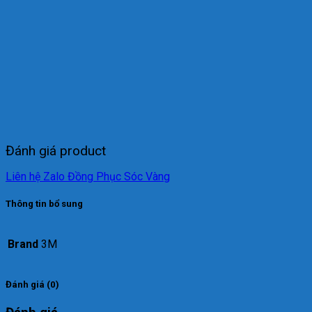
Đánh giá product
Liên hệ Zalo Đồng Phục Sóc Vàng
Thông tin bổ sung
Brand
3M
Đánh giá (0)