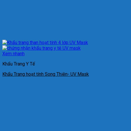
Xem nhanh
Khẩu Trang Y Tế
Khẩu Trang hoạt tính Song Thiên- UV Mask