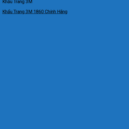
Khẩu Trang 3M
Khẩu Trang 3M 1860 Chính Hãng