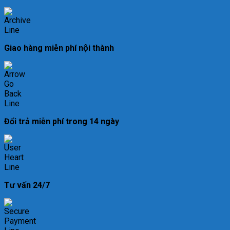
Giao hàng miễn phí nội thành
Đổi trả miễn phí trong 14 ngày
Tư vấn 24/7