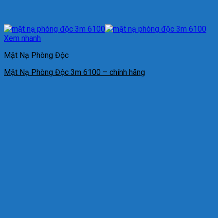
Xem nhanh
Mặt Nạ Phòng Độc
Mặt Nạ Phòng Độc 3m 6100 – chính hãng