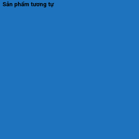
Sản phẩm tương tự