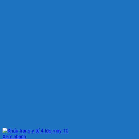
Xem nhanh