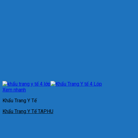
Xem nhanh
Khẩu Trang Y Tế
Khẩu Trang Y Tế TAPHU