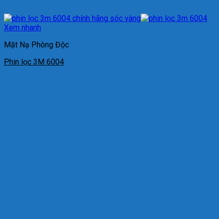
Xem nhanh
Mặt Nạ Phòng Độc
Phin lọc 3M 6004