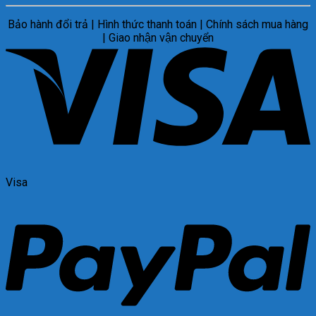
Bảo hành đổi trả | Hình thức thanh toán | Chính sách mua hàng
| Giao nhận vận chuyển
Visa