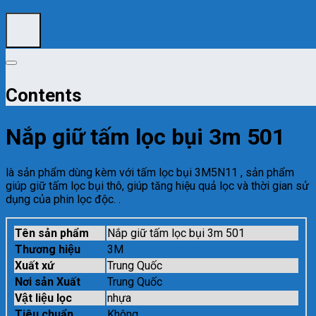
Contents
Nắp giữ tấm lọc bụi 3m 501
là sản phẩm dùng kèm với tấm lọc bụi 3M5N11 , sản phẩm
giúp giữ tấm lọc bụi thô, giúp tăng hiệu quả lọc và thời gian sử
dụng của phin lọc độc. .
Tên sản phẩm
Nắp giữ tấm lọc bụi 3m 501
Thương hiệu
3M
Xuất xứ
Trung Quốc
Nơi sản Xuất
Trung Quốc
Vật liệu lọc
nhựa
Tiêu chuẩn
Không