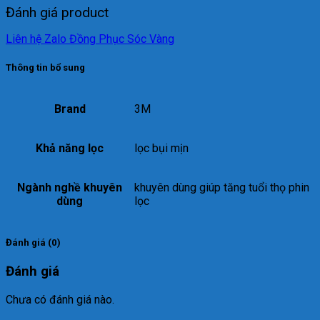
Đánh giá product
Liên hệ Zalo Đồng Phục Sóc Vàng
Thông tin bổ sung
Brand
3M
Khả năng lọc
lọc bụi mịn
Ngành nghề khuyên
khuyên dùng giúp tăng tuổi thọ phin
dùng
lọc
Đánh giá (0)
Đánh giá
Chưa có đánh giá nào.