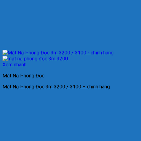
Xem nhanh
Mặt Nạ Phòng Độc
Mặt Nạ Phòng Độc 3m 3200 / 3100 – chính hãng