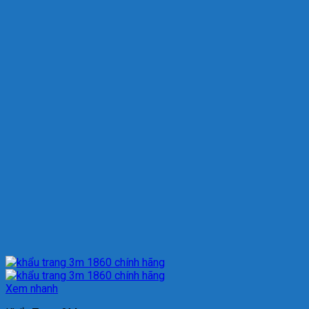
Xem nhanh