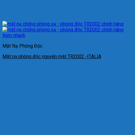
Xem nhanh
Mặt Nạ Phòng Độc
Mặt nạ phòng độc nguyên mặt TR2002 -ITALIA