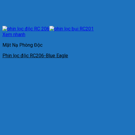
Xem nhanh
Mặt Nạ Phòng Độc
Phin lọc độc RC206-Blue Eagle