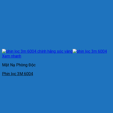
Xem nhanh
Mặt Nạ Phòng Độc
Phin lọc 3M 6004