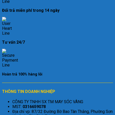
Đổi trả miễn phí trong 14 ngày
Tư vấn 24/7
Hoàn trả 100% hàng lỗi
THÔNG TIN DOANH NGHIỆP
CÔNG TY TNHH SX TM MAY SÓC VÀNG
MST:
0316659078
Địa chỉ vp: 87/32 Đường Bờ Bao Tân Thắng, Phường Sơn