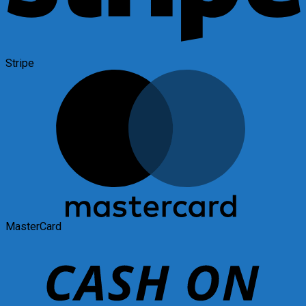
Stripe
MasterCard