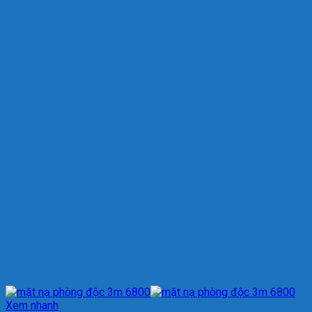
Xem nhanh