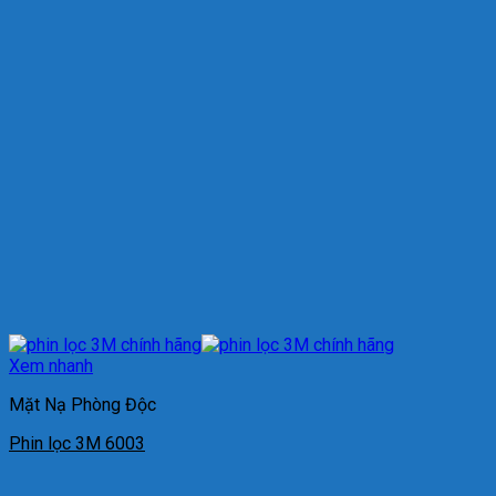
Xem nhanh
Mặt Nạ Phòng Độc
Phin lọc 3M 6003