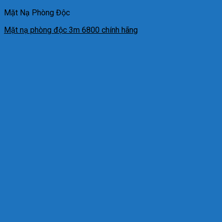
Mặt Nạ Phòng Độc
Mặt nạ phòng độc 3m 6800 chính hãng