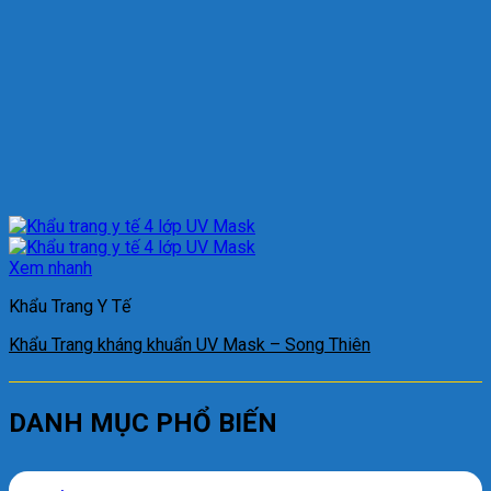
Xem nhanh
Khẩu Trang Y Tế
Khẩu Trang kháng khuẩn UV Mask – Song Thiên
DANH MỤC PHỔ BIẾN