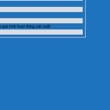
 quá trình hoạt động sản xuất