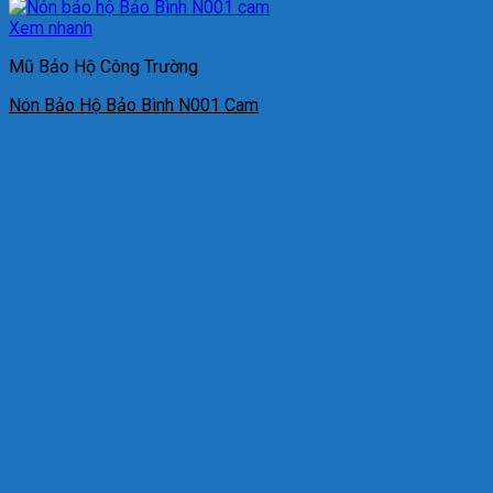
Xem nhanh
Mũ Bảo Hộ Công Trường
Nón Bảo Hộ Bảo Bình N001 Cam