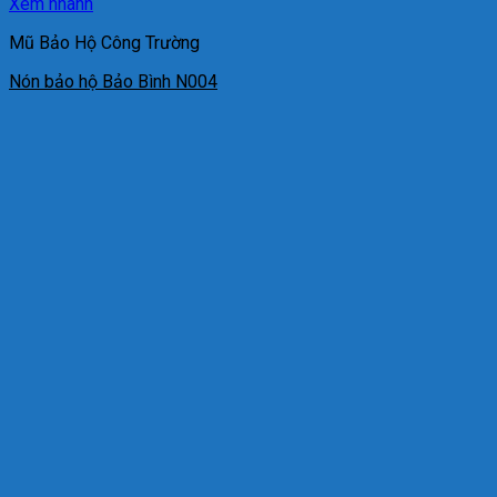
Xem nhanh
Mũ Bảo Hộ Công Trường
Nón bảo hộ Bảo Bình N004