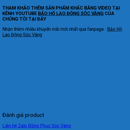
THAM KHẢO THÊM SẢN PHẨM KHÁC BẰNG VIDEO TẠI
KÊNH YOUTUBE
BẢO HỘ LAO ĐỘNG SÓC VÀNG
CỦA
CHÚNG TÔI TẠI ĐÂY
Nhận thêm nhiều khuyến mãi mới nhất qua fanpage :
Bảo Hộ
Lao Động Sóc Vàng
Đánh giá product
Liên hệ Zalo Đồng Phục Sóc Vàng