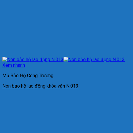
Xem nhanh
Mũ Bảo Hộ Công Trường
Nón bảo hộ lao động khóa vặn N.013