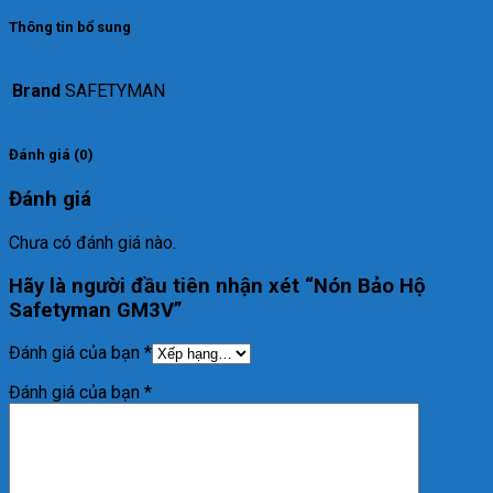
Thông tin bổ sung
Brand
SAFETYMAN
Đánh giá (0)
Đánh giá
Chưa có đánh giá nào.
Hãy là người đầu tiên nhận xét “Nón Bảo Hộ
Safetyman GM3V”
Đánh giá của bạn
*
Đánh giá của bạn
*