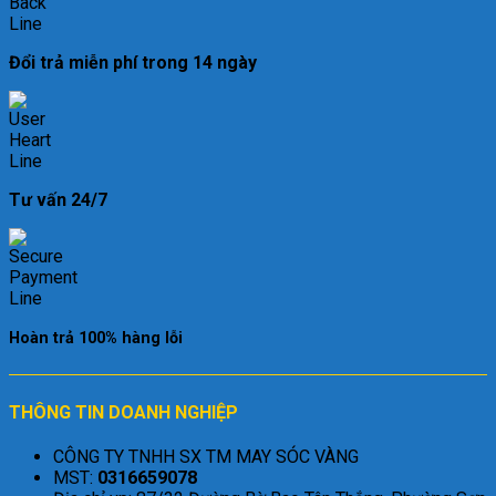
Đổi trả miễn phí trong 14 ngày
Tư vấn 24/7
Hoàn trả 100% hàng lỗi
THÔNG TIN DOANH NGHIỆP
CÔNG TY TNHH SX TM MAY SÓC VÀNG
MST:
0316659078