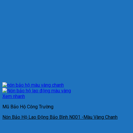
Xem nhanh
Mũ Bảo Hộ Công Trường
Nón Bảo Hộ Lao Động Bảo Bình N001 -Màu Vàng Chanh