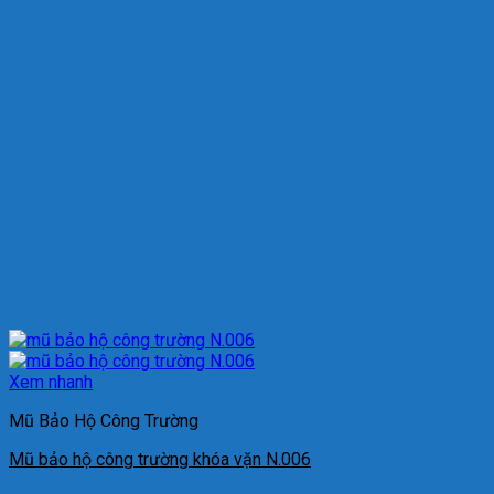
Xem nhanh
Mũ Bảo Hộ Công Trường
Mũ bảo hộ công trường khóa vặn N.006