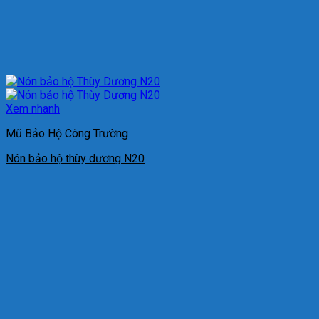
Xem nhanh
Mũ Bảo Hộ Công Trường
Nón bảo hộ thùy dương N20