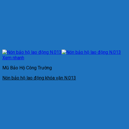
Xem nhanh
Mũ Bảo Hộ Công Trường
Nón bảo hộ lao động khóa vặn N.013