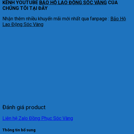
KÊNH YOUTUBE
BẢO HỘ LAO ĐỘNG SÓC VÀNG
CỦA
CHÚNG TÔI TẠI ĐÂY
Nhận thêm nhiều khuyến mãi mới nhất qua fanpage :
Bảo Hộ
Lao Động Sóc Vàng
Đánh giá product
Liên hệ Zalo Đồng Phục Sóc Vàng
Thông tin bổ sung