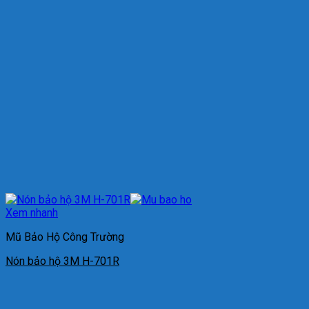
Xem nhanh
Mũ Bảo Hộ Công Trường
Nón bảo hộ 3M H-701R