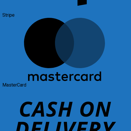
Stripe
MasterCard