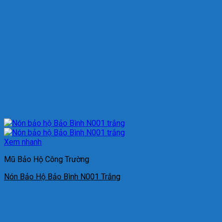
Xem nhanh
Mũ Bảo Hộ Công Trường
Nón Bảo Hộ Bảo Bình N001 Trắng