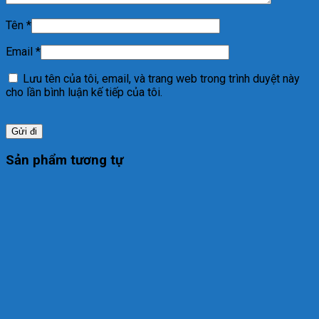
Tên
*
Email
*
Lưu tên của tôi, email, và trang web trong trình duyệt này
cho lần bình luận kế tiếp của tôi.
Sản phẩm tương tự