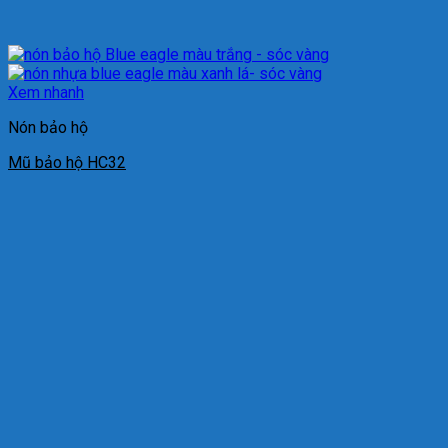
Xem nhanh
Nón bảo hộ
Mũ bảo hộ HC32