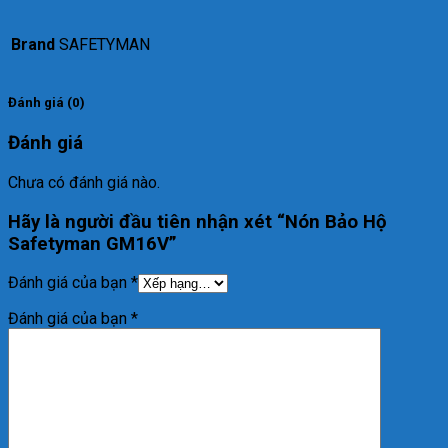
Brand
SAFETYMAN
Đánh giá (0)
Đánh giá
Chưa có đánh giá nào.
Hãy là người đầu tiên nhận xét “Nón Bảo Hộ
Safetyman GM16V”
Đánh giá của bạn
*
Đánh giá của bạn
*