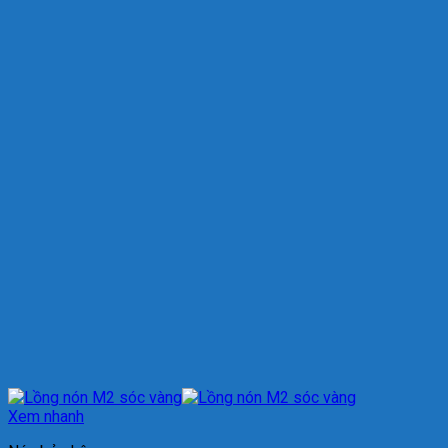
Xem nhanh