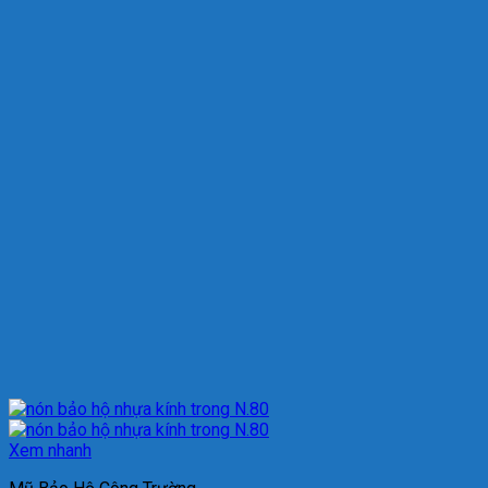
Xem nhanh