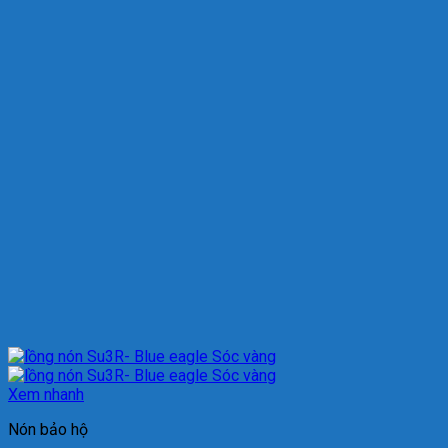
Xem nhanh
Nón bảo hộ