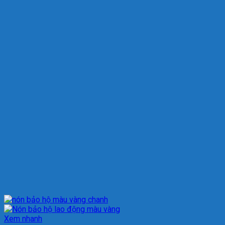
Xem nhanh