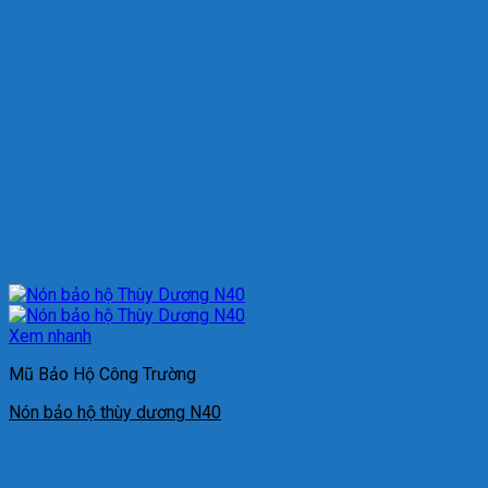
Xem nhanh
Mũ Bảo Hộ Công Trường
Nón bảo hộ thùy dương N40