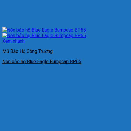
Xem nhanh
Mũ Bảo Hộ Công Trường
Nón bảo hộ Blue Eagle Bumpcap BP65