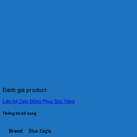
Đánh giá product
Liên hệ Zalo Đồng Phục Sóc Vàng
Thông tin bổ sung
Brand
Blue Eagle