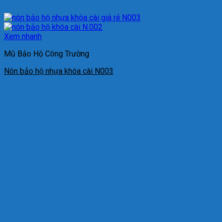
Xem nhanh
Mũ Bảo Hộ Công Trường
Nón bảo hộ nhựa khóa cài N003