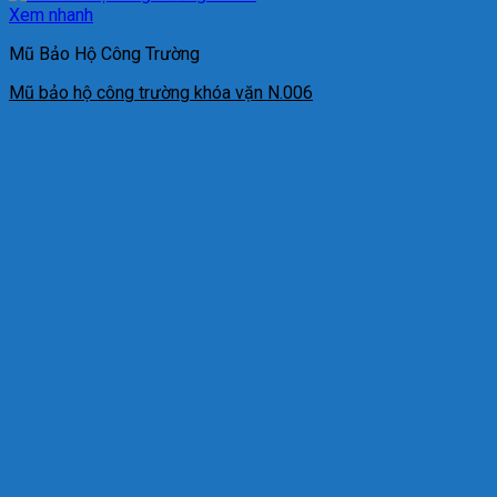
Xem nhanh
Mũ Bảo Hộ Công Trường
Mũ bảo hộ công trường khóa vặn N.006