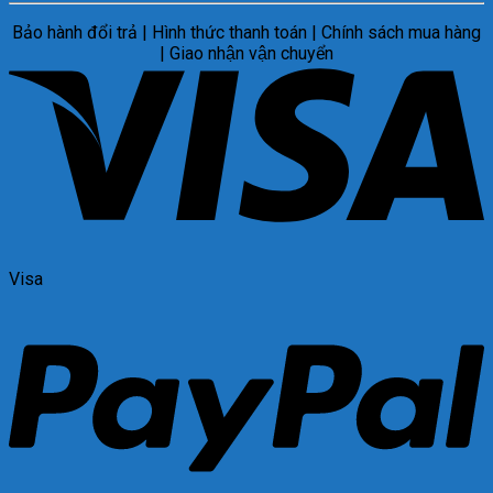
Bảo hành đổi trả | Hình thức thanh toán | Chính sách mua hàng
| Giao nhận vận chuyển
Visa