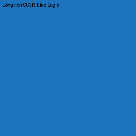
Lồng nón SU3R-Blue Eagle