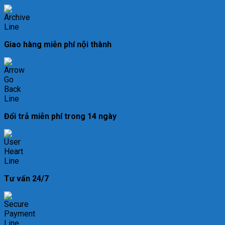
Giao hàng miễn phí nội thành
Đổi trả miễn phí trong 14 ngày
Tư vấn 24/7