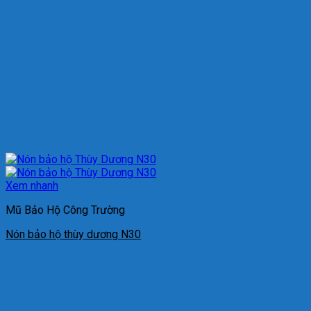
Xem nhanh
Mũ Bảo Hộ Công Trường
Nón bảo hộ thùy dương N30