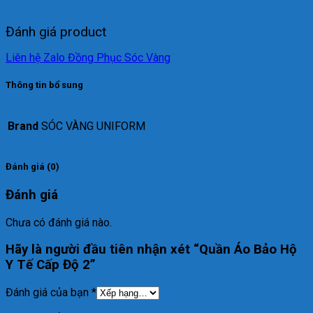
Đánh giá product
Liên hệ Zalo Đồng Phục Sóc Vàng
Thông tin bổ sung
Brand
SÓC VÀNG UNIFORM
Đánh giá (0)
Đánh giá
Chưa có đánh giá nào.
Hãy là người đầu tiên nhận xét “Quần Áo Bảo Hộ
Y Tế Cấp Độ 2”
Đánh giá của bạn
*