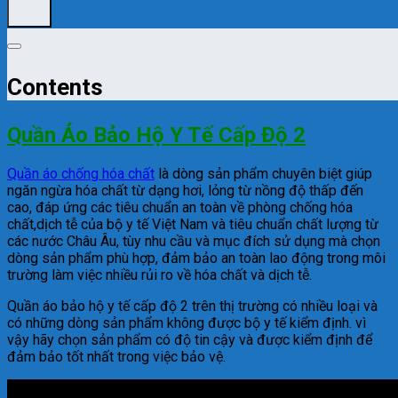
Contents
Quần Áo Bảo Hộ Y Tế Cấp Độ 2
Quần áo chống hóa chất
là dòng sản phẩm chuyên biệt giúp
ngăn ngừa hóa chất từ dạng hơi, lỏng từ nồng độ thấp đến
cao, đáp ứng các tiêu chuẩn an toàn về phòng chống hóa
chất,dịch tễ của bộ y tế Việt Nam và tiêu chuẩn chất lượng từ
các nước Châu Âu, tùy nhu cầu và mục đích sử dụng mà chọn
dòng sản phẩm phù hợp, đảm bảo an toàn lao động trong môi
trường làm việc nhiều rủi ro về hóa chất và dịch tễ.
Quần áo bảo hộ y tế cấp độ 2 trên thị trường có nhiều loại và
có những dòng sản phẩm không được bộ y tế kiểm định. vì
vậy hãy chọn sản phẩm có độ tin cậy và được kiểm định để
đảm bảo tốt nhất trong việc bảo vệ.