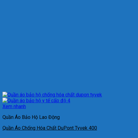
Xem nhanh
Quần Áo Bảo Hộ Lao Động
Quần Áo Chống Hóa Chất DuPont Tyvek 400