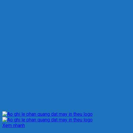
Xem nhanh