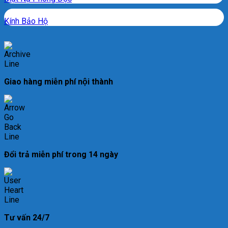
Kính Bảo Hộ
Giao hàng miễn phí nội thành
Đổi trả miễn phí trong 14 ngày
Tư vấn 24/7