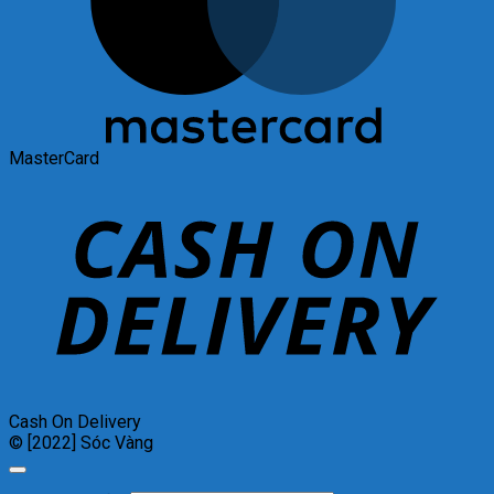
MasterCard
Cash On Delivery
© [2022] Sóc Vàng