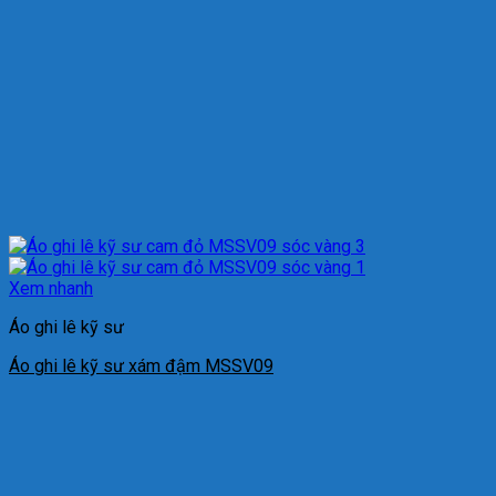
Xem nhanh
Áo ghi lê kỹ sư
Áo ghi lê kỹ sư xám đậm MSSV09