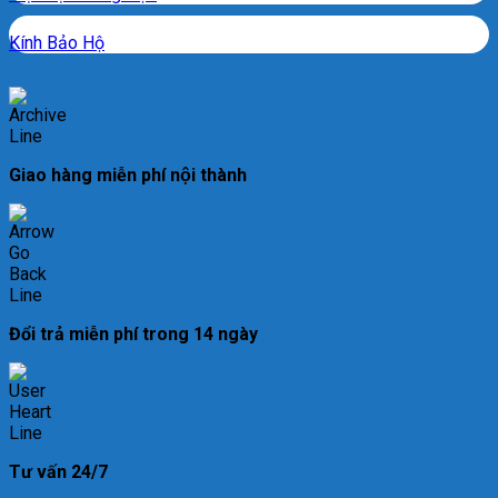
Kính Bảo Hộ
Giao hàng miễn phí nội thành
Đổi trả miễn phí trong 14 ngày
Tư vấn 24/7