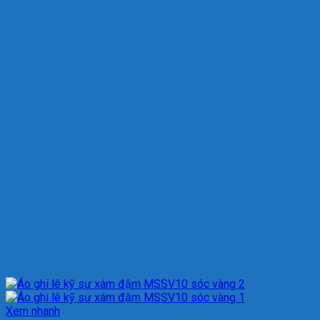
Xem nhanh