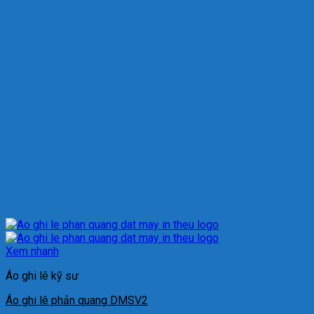
Xem nhanh
Áo ghi lê kỹ sư
Áo ghi lê phản quang DMSV2