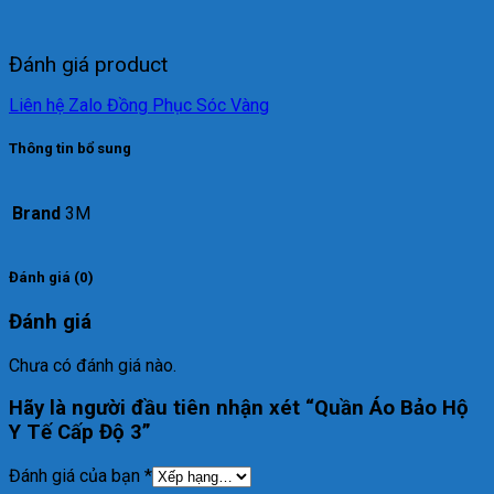
Đánh giá product
Liên hệ Zalo Đồng Phục Sóc Vàng
Thông tin bổ sung
Brand
3M
Đánh giá (0)
Đánh giá
Chưa có đánh giá nào.
Hãy là người đầu tiên nhận xét “Quần Áo Bảo Hộ
Y Tế Cấp Độ 3”
Đánh giá của bạn
*