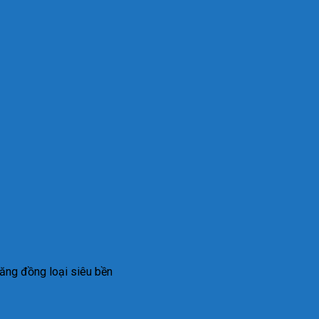
răng đồng loại siêu bền