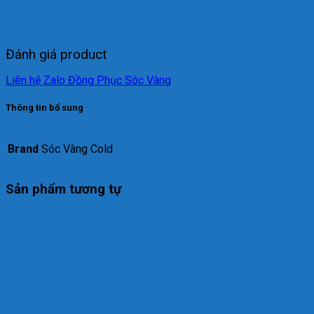
Đánh giá product
Liên hệ Zalo Đồng Phục Sóc Vàng
Thông tin bổ sung
Brand
Sóc Vàng Cold
Sản phẩm tương tự