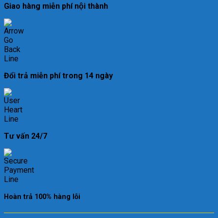
Giao hàng miễn phí nội thành
Đổi trả miễn phí trong 14 ngày
Tư vấn 24/7
Hoàn trả 100% hàng lỗi