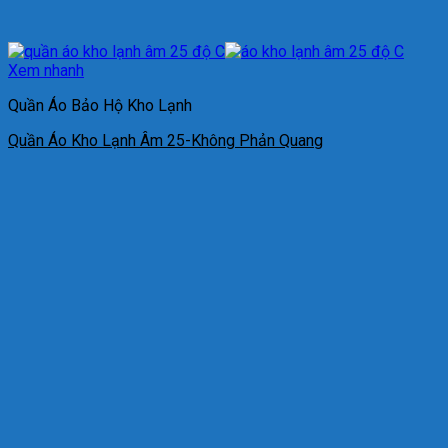
Xem nhanh
Quần Áo Bảo Hộ Kho Lạnh
Quần Áo Kho Lạnh Âm 25-Không Phản Quang