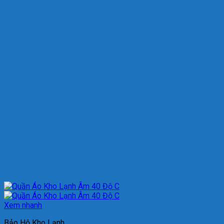
Xem nhanh
Bảo Hộ Kho Lạnh