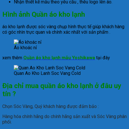
Nhận thiết kế mẫu theo yêu cầu , thêu logo lên áo.
Hình ảnh Quần áo kho lạnh
áo kho lạnh được sóc vàng chụp hình thực tế giúp khách hàng
có góc nhìn trực quan và chính xác nhất với sản phẩm .
Áo khoác nỉ
xem thêm
Quần áo kho lạnh mẫu Yoshikawa
tại đây
Quan Ao Kho Lanh Soc Vang Cold
Địa chỉ mua quần áo kho lạnh ở đâu uy
tín ?
Chọn Sóc Vàng, Quý khách hàng được đảm bảo :
Hàng hóa chính hãng do chính hãng sản xuất và Sóc Vàng phân
phối.