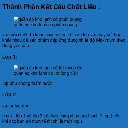
Thành Phần Kết Cấu Chất Liệu :
quần áo kho lạnh có phản quang
với mỗi nhiệt độ khác nhau sẽ có kết cáu lớp vải may kết hợp
khác nhau để sản phẩm đáp ứng đúng nhiệt độ Maximum theo
đúng yêu cầu.
Lớp 1:
quần áo kho lạnh có lót lông cừu
lớp phủ chống thấm nước
Lớp 2 :
vải polyester
chú ý : lớp 1 và lớp 2 kết hợp cùng nhau tạo thành 1 lớp ( nên
khi các bạn sờ thực tế thì chỉ là một lớp ).