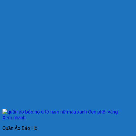
Xem nhanh
Quần Áo Bảo Hộ