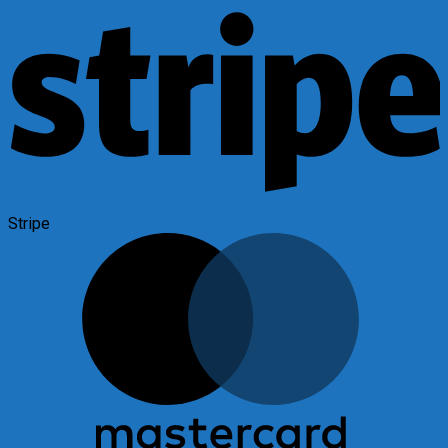
Stripe