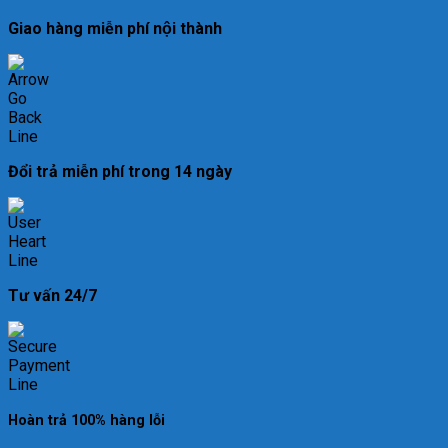
Giao hàng miễn phí nội thành
Đổi trả miễn phí trong 14 ngày
Tư vấn 24/7
Hoàn trả 100% hàng lỗi