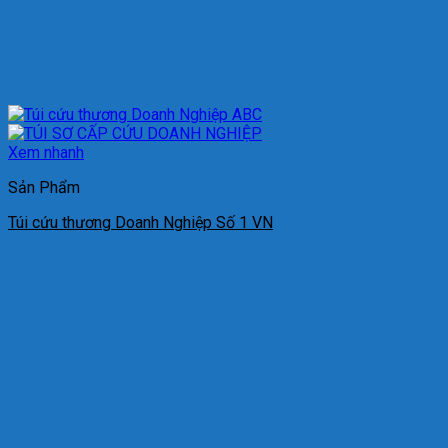
Xem nhanh
Sản Phẩm
Túi cứu thương Doanh Nghiệp Số 1 VN