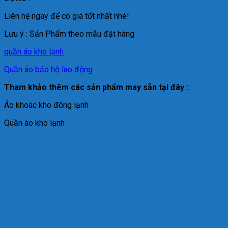
Liên hệ ngay để có giá tốt nhất nhé!
Lưu ý : Sản Phẩm theo mẫu đặt hàng
quần áo kho lạnh
Quần áo bảo hộ lao động
Tham khảo thêm các sản phẩm may sẵn tại đây :
Áo khoác kho đông lạnh
Quần áo kho lạnh