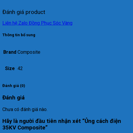
Đánh giá product
Liên hệ Zalo Đồng Phục Sóc Vàng
Thông tin bổ sung
Brand
Composite
Size
42
Đánh giá (0)
Đánh giá
Chưa có đánh giá nào.
Hãy là người đầu tiên nhận xét “Ủng cách điện
35KV Composite”