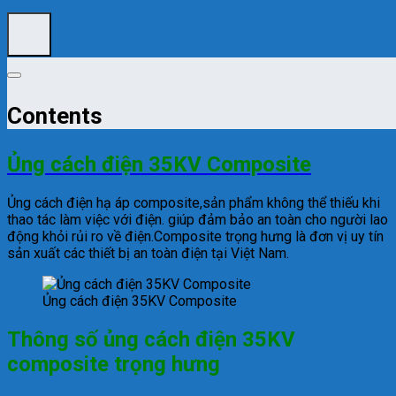
Contents
Ủng cách điện 35KV Composite
Ủng cách điện hạ áp composite,sản phẩm không thể thiếu khi
thao tác làm việc với điện. giúp đảm bảo an toàn cho người lao
động khỏi rủi ro về điện.Composite trọng hưng là đơn vị uy tín
sản xuất các thiết bị an toàn điện tại Việt Nam.
Ủng cách điện 35KV Composite
Thông số ủng cách điện 35KV
composite trọng hưng