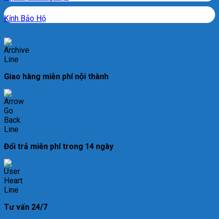
Kính Bảo Hộ
Giao hàng miễn phí nội thành
Đổi trả miễn phí trong 14 ngày
Tư vấn 24/7