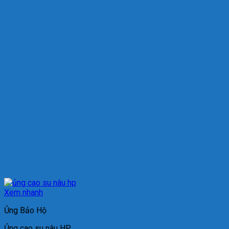
Xem nhanh
Ủng Bảo Hộ
Ủng cao su nâu HP