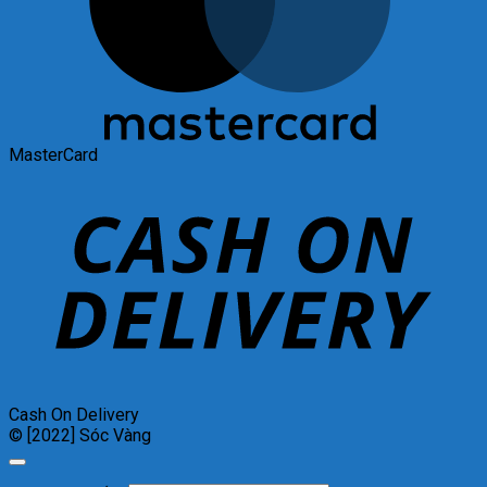
MasterCard
Cash On Delivery
© [2022] Sóc Vàng