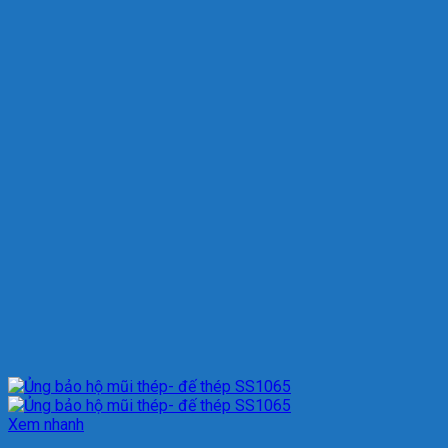
Xem nhanh