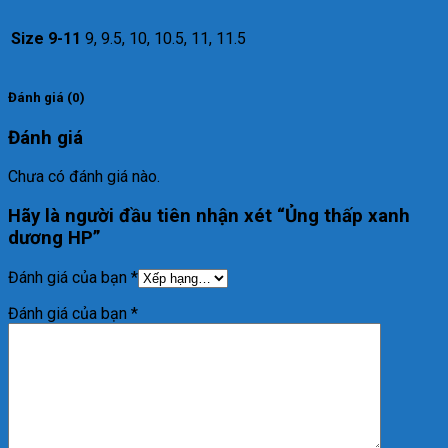
Size 9-11
9, 9.5, 10, 10.5, 11, 11.5
Đánh giá (0)
Đánh giá
Chưa có đánh giá nào.
Hãy là người đầu tiên nhận xét “Ủng thấp xanh
dương HP”
Đánh giá của bạn
*
Đánh giá của bạn
*