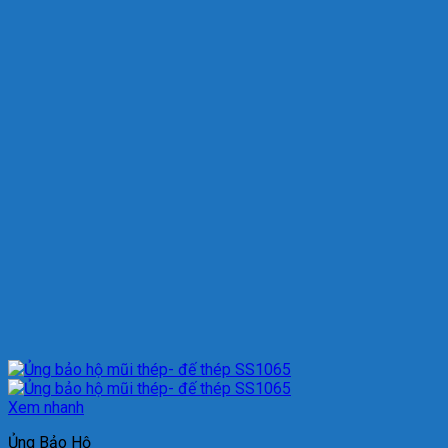
Xem nhanh
Ủng Bảo Hộ