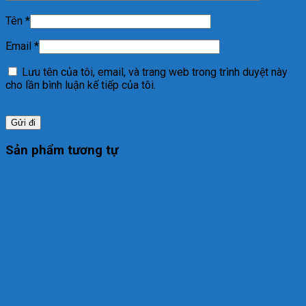
Tên
*
Email
*
Lưu tên của tôi, email, và trang web trong trình duyệt này
cho lần bình luận kế tiếp của tôi.
Sản phẩm tương tự