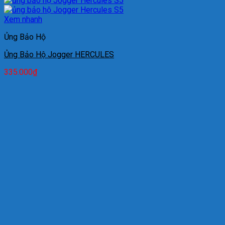
Xem nhanh
Ủng Bảo Hộ
Ủng Bảo Hộ Jogger HERCULES
335.000
₫