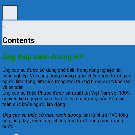
Contents
Ủng thấp xanh dương HP
Ủng cao su được sử dụng phổ biến trong nông nghiệp lẫn
công nghiệp. Với công dụng chống nước, chống trơn trượt giúp
người làm động làm việc trong môi trường nước được khô ráo
và an toàn.
Ủng cao su Hiệp Phước được sản xuất tại Việt Nam với 100%
nguyên liệu nguyên sinh thân thiện môi trường, bảo đảm an
toàn sức khỏe người lao động.
Ủng cao su thấp cổ màu xanh dương
làm từ nhựa PVC tổng
hợp, ủng dày , mềm mại, chống trơn trượt trong môi trường
nước.