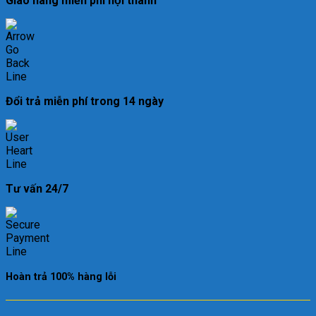
Giao hàng miễn phí nội thành
Đổi trả miễn phí trong 14 ngày
Tư vấn 24/7
Hoàn trả 100% hàng lỗi