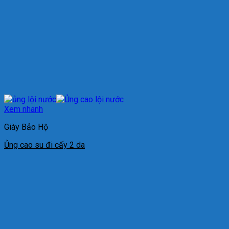
Xem nhanh
Giày Bảo Hộ
Ủng cao su đi cấy 2 da