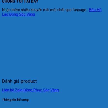
CHÚNG TÔI TẠI ĐÂY
Nhận thêm nhiều khuyến mãi mới nhất qua fanpage :
Bảo Hộ
Lao Động Sóc Vàng
Đánh giá product
Liên hệ Zalo Đồng Phục Sóc Vàng
Thông tin bổ sung