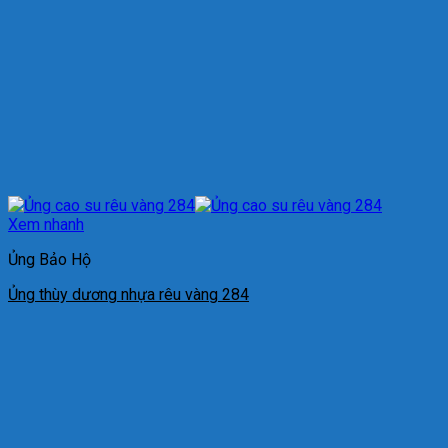
Xem nhanh
Ủng Bảo Hộ
Ủng thùy dương nhựa rêu vàng 284