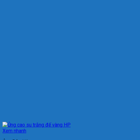
Xem nhanh