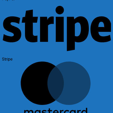
Stripe