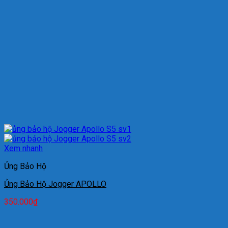
Xem nhanh
Ủng Bảo Hộ
Ủng Bảo Hộ Jogger APOLLO
350.000
₫