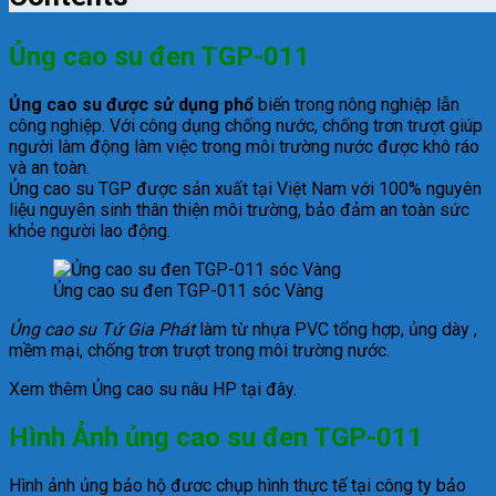
Ủng cao su đen TGP-011
Ủng cao su được sử dụng phổ
biến trong nông nghiệp lẫn
công nghiệp. Với công dụng chống nước, chống trơn trượt giúp
người làm động làm việc trong môi trường nước được khô ráo
và an toàn.
Ủng cao su TGP được sản xuất tại Việt Nam với 100% nguyên
liệu nguyên sinh thân thiện môi trường, bảo đảm an toàn sức
khỏe người lao động.
Ủng cao su đen TGP-011 sóc Vàng
Ủng cao su Tứ Gia Phát
làm từ nhựa PVC tổng hợp, ủng dày ,
mềm mại, chống trơn trượt trong môi trường nước.
Xem thêm Ủng cao su nâu HP tại đây.
Hình Ảnh ủng cao su đen TGP-011
Hình ảnh ủng bảo hộ đươc chụp hình thực tế tại công ty bảo