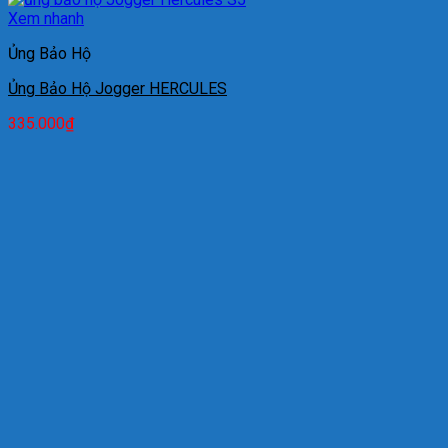
Xem nhanh
Ủng Bảo Hộ
Ủng Bảo Hộ Jogger HERCULES
335.000
₫