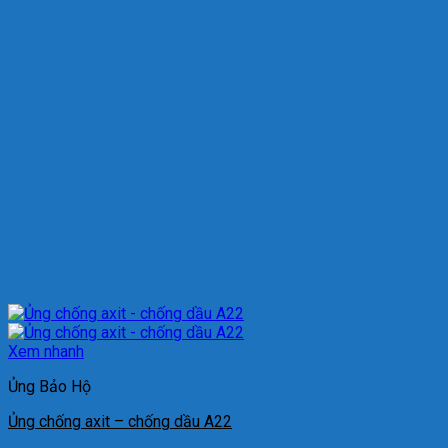
Xem nhanh
Ủng Bảo Hộ
Ủng chống axit – chống dầu A22