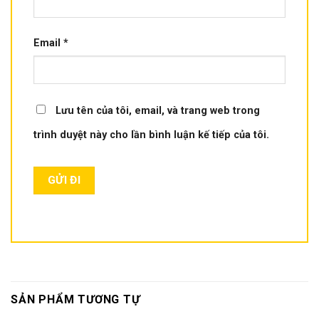
Email
*
Lưu tên của tôi, email, và trang web trong
trình duyệt này cho lần bình luận kế tiếp của tôi.
SẢN PHẨM TƯƠNG TỰ