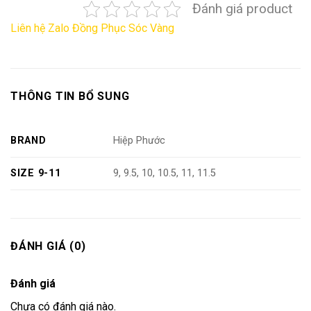
Đánh giá product
Liên hệ Zalo Đồng Phục Sóc Vàng
THÔNG TIN BỔ SUNG
BRAND
Hiệp Phước
SIZE 9-11
9, 9.5, 10, 10.5, 11, 11.5
ĐÁNH GIÁ (0)
Đánh giá
Chưa có đánh giá nào.