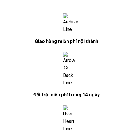
Giao hàng miễn phí nội thành
Đổi trả miễn phí trong 14 ngày