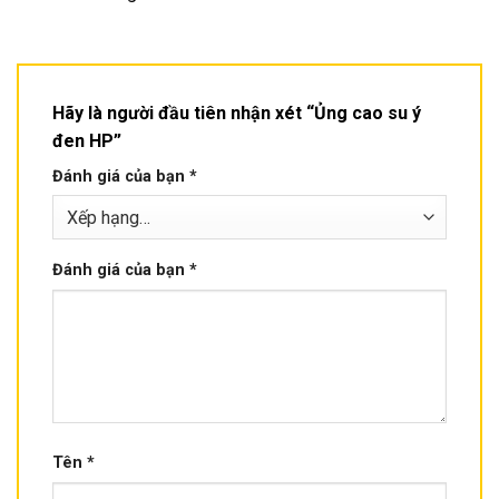
Hãy là người đầu tiên nhận xét “Ủng cao su ý
đen HP”
Đánh giá của bạn
*
Đánh giá của bạn
*
Tên
*