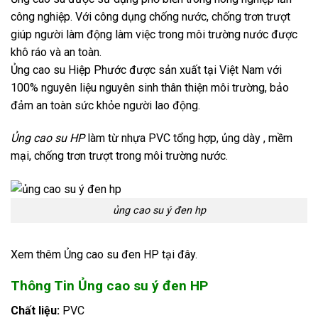
công nghiệp. Với công dụng chống nước, chống trơn trượt
giúp người làm động làm việc trong môi trường nước được
khô ráo và an toàn.
Ủng cao su Hiệp Phước được sản xuất tại Việt Nam với
100% nguyên liệu nguyên sinh thân thiện môi trường, bảo
đảm an toàn sức khỏe người lao động.
Ủng cao su HP
làm từ nhựa PVC tổng hợp, ủng dày , mềm
mại, chống trơn trượt trong môi trường nước.
ủng cao su ý đen hp
Xem thêm Ủng cao su đen HP tại đây.
Thông Tin Ủng cao su ý đen HP
Chất liệu:
PVC