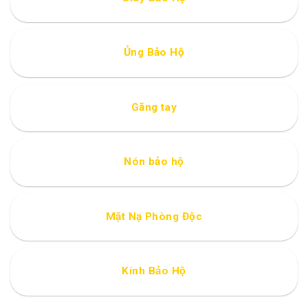
Ủng Bảo Hộ
Găng tay
Nón bảo hộ
Mặt Nạ Phòng Độc
Kính Bảo Hộ