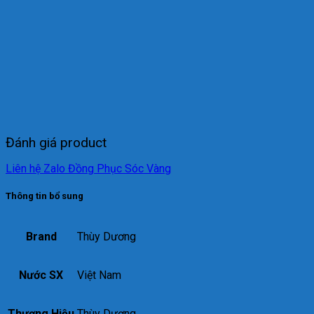
Đánh giá product
Liên hệ Zalo Đồng Phục Sóc Vàng
Thông tin bổ sung
Brand
Thùy Dương
Nước SX
Việt Nam
Thương Hiệu
Thùy Dương