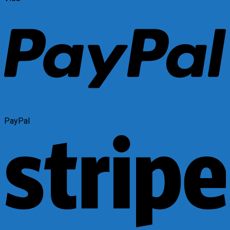
PayPal