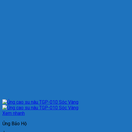
Xem nhanh
Ủng Bảo Hộ