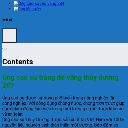
Mô tả
Contents
Ủng cao su trắng đế vàng thùy dương
287
Ủng cao su được sử dụng phổ biến trong nông nghiệp lẫn
công nghiệp. Với công dụng chống nước, chống trơn trượt giúp
người làm động làm việc trong môi trường nước được khô ráo
và an toàn.
Ủng cao su Thùy Dương được sản xuất tại Việt Nam với 100%
nguyên liệu nguyên sinh thân thiện môi trường, bảo đảm an