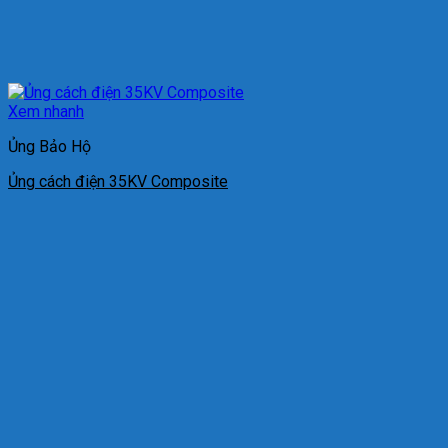
Xem nhanh
Ủng Bảo Hộ
Ủng cách điện 35KV Composite