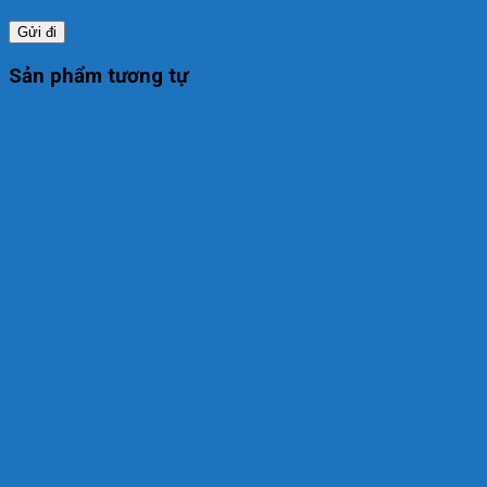
Sản phẩm tương tự