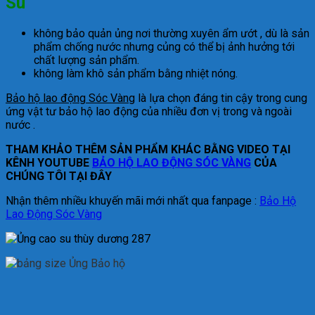
Su
không bảo quản ủng nơi thường xuyên ẩm ướt , dù là sản
phẩm chống nước nhưng củng có thể bị ảnh hưởng tới
chất lượng sản phẩm.
không làm khô sản phẩm bằng nhiệt nóng.
Bảo hộ lao động Sóc Vàng
là lựa chọn đáng tin cậy trong cung
ứng vật tư bảo hộ lao động của nhiều đơn vị trong và ngoài
nước .
THAM KHẢO THÊM SẢN PHẨM KHÁC BẰNG VIDEO TẠI
KÊNH YOUTUBE
BẢO HỘ LAO ĐỘNG SÓC VÀNG
CỦA
CHÚNG TÔI TẠI ĐÂY
Nhận thêm nhiều khuyến mãi mới nhất qua fanpage :
Bảo Hộ
Lao Động Sóc Vàng