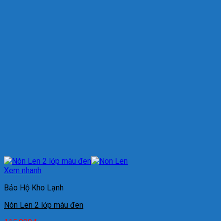
Xem nhanh
Bảo Hộ Kho Lạnh
Nón Len 2 lớp màu đen