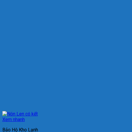
Xem nhanh
Bảo Hộ Kho Lạnh