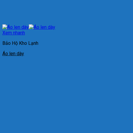
Xem nhanh
Bảo Hộ Kho Lạnh
Áo len dày