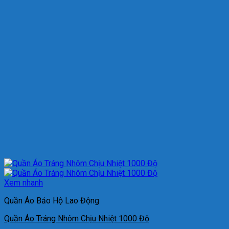
Xem nhanh
Quần Áo Bảo Hộ Lao Động
Quần Áo Tráng Nhôm Chịu Nhiệt 1000 Độ