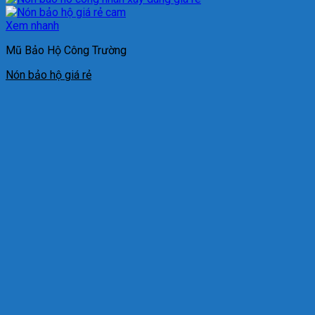
Xem nhanh
Mũ Bảo Hộ Công Trường
Nón bảo hộ giá rẻ