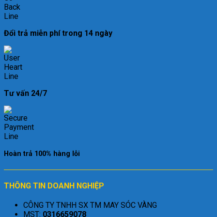
Đổi trả miễn phí trong 14 ngày
Tư vấn 24/7
Hoàn trả 100% hàng lỗi
THÔNG TIN DOANH NGHIỆP
CÔNG TY TNHH SX TM MAY SÓC VÀNG
MST:
0316659078