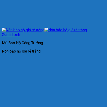
Xem nhanh
Mũ Bảo Hộ Công Trường
Nón bảo hộ giá rẻ trắng