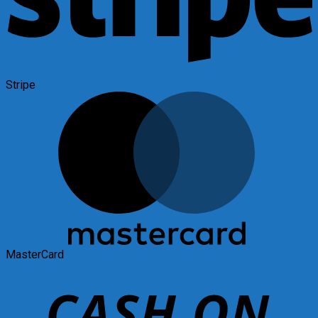
Stripe
MasterCard