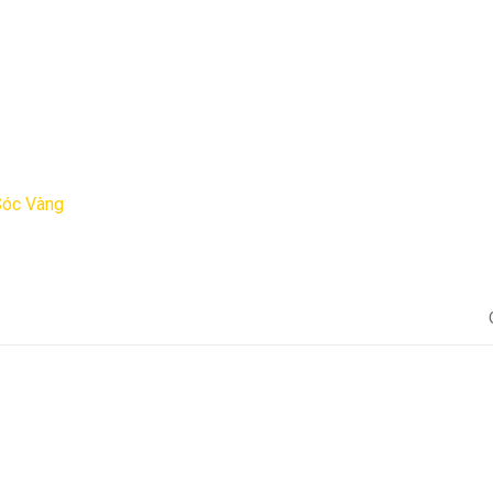
Sóc Vàng