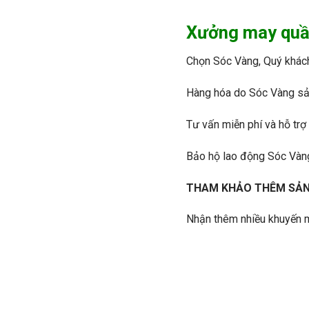
Xưởng may quần
Chọn Sóc Vàng, Quý khác
Hàng hóa do Sóc Vàng sản 
Tư vấn miễn phí và hỗ trợ
Bảo hộ lao động Sóc Vàn
THAM KHẢO THÊM SẢN
Nhận thêm nhiều khuyến m