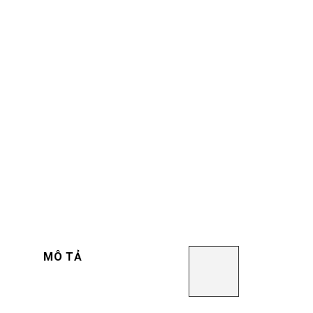
MÔ TẢ