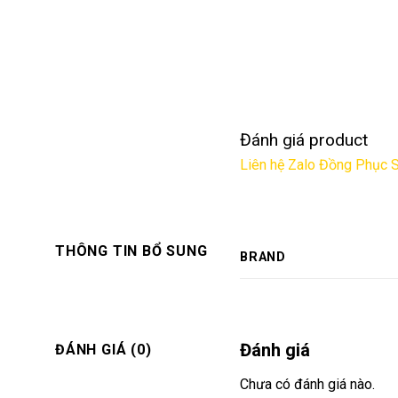
Đánh giá product
Liên hệ Zalo Đồng Phục 
THÔNG TIN BỔ SUNG
BRAND
Đánh giá
ĐÁNH GIÁ (0)
Chưa có đánh giá nào.