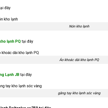
ại đây
Nón kho lạnh
kho lạnh PQ
tại đây
Áo khoác dài kho lạnh PQ
ng Lạnh JB
tại đây
găng tay kho lạnh sóc vàng