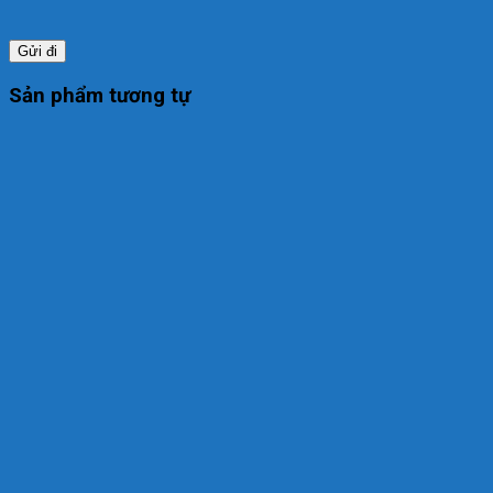
Sản phẩm tương tự