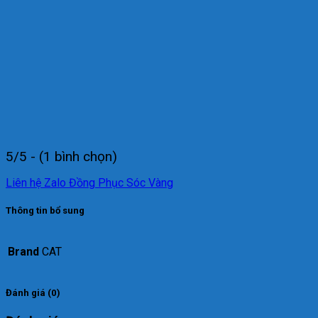
5/5 - (1 bình chọn)
Liên hệ Zalo Đồng Phục Sóc Vàng
Thông tin bổ sung
Brand
CAT
Đánh giá (0)