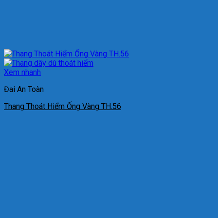
Xem nhanh
Đai An Toàn
Thang Thoát Hiểm Ống Vàng TH.56