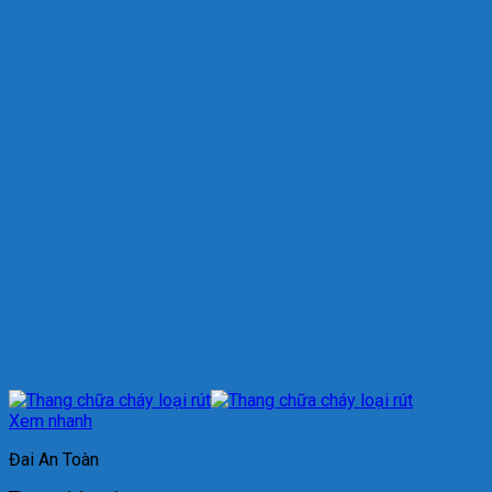
Xem nhanh
Đai An Toàn