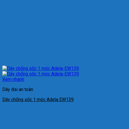
Xem nhanh
Dây đai an toàn
Dây chống sốc 1 móc Adela EW139