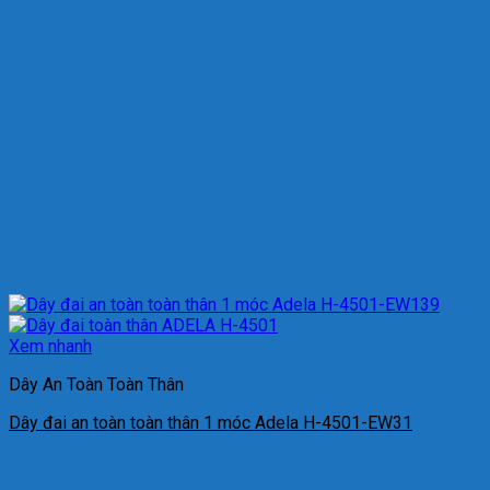
Xem nhanh
Dây An Toàn Toàn Thân
Dây đai an toàn toàn thân 1 móc Adela H-4501-EW31