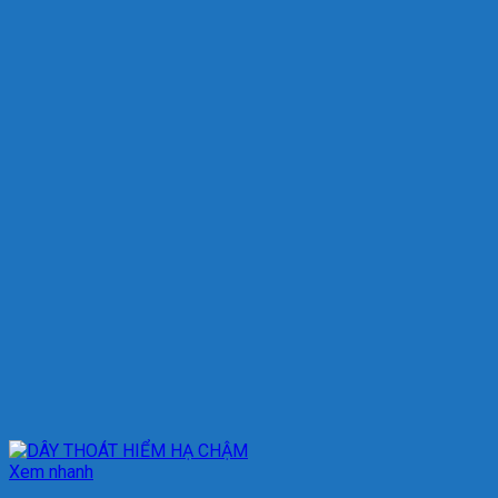
Xem nhanh