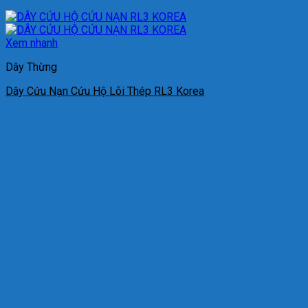
Xem nhanh
Dây Thừng
Dây Cứu Nạn Cứu Hộ Lõi Thép RL3 Korea