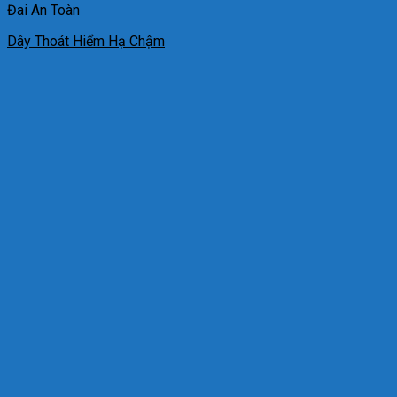
Đai An Toàn
Dây Thoát Hiểm Hạ Chậm