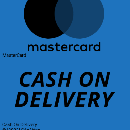
MasterCard
Cash On Delivery