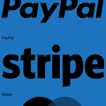
PayPal
Stripe