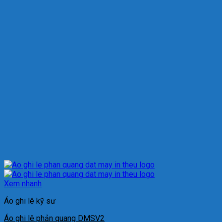
Xem nhanh
Áo ghi lê kỹ sư
Áo ghi lê phản quang DMSV2