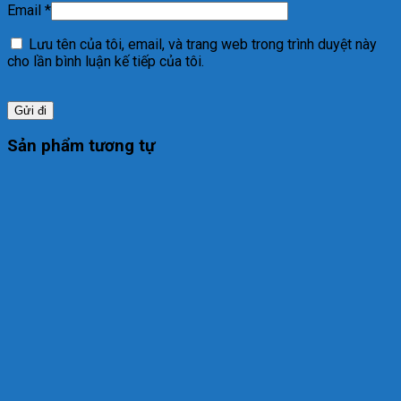
Email
*
Lưu tên của tôi, email, và trang web trong trình duyệt này
cho lần bình luận kế tiếp của tôi.
Sản phẩm tương tự