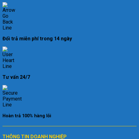
Đổi trả miễn phí trong 14 ngày
Tư vấn 24/7
Hoàn trả 100% hàng lỗi
THÔNG TIN DOANH NGHIỆP