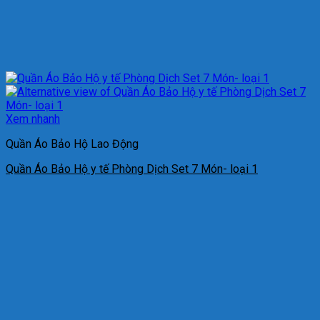
Xem nhanh
Quần Áo Bảo Hộ Lao Động
Quần Áo Bảo Hộ y tế Phòng Dịch Set 7 Món- loại 1