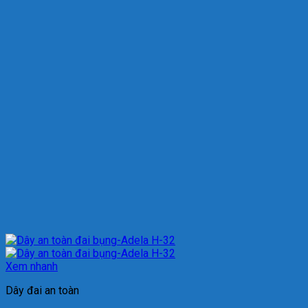
Xem nhanh
Dây đai an toàn