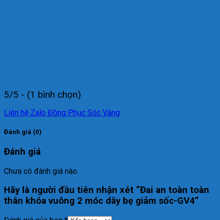
5/5 - (1 bình chọn)
Liên hệ Zalo Đồng Phục Sóc Vàng
Đánh giá (0)
Đánh giá
Chưa có đánh giá nào.
Hãy là người đầu tiên nhận xét “Đai an toàn toàn
thân khóa vuông 2 móc dây bẹ giảm sốc-GV4”