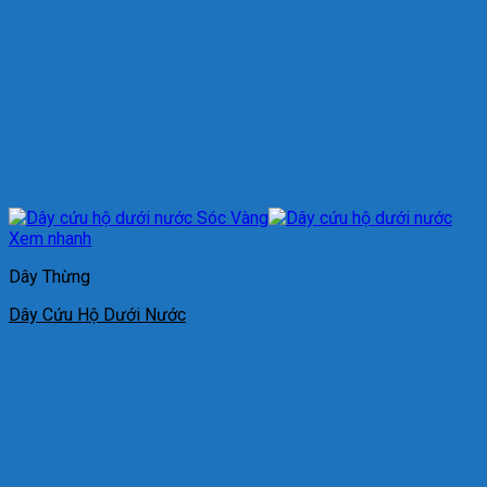
Xem nhanh
Dây Thừng
Dây Cứu Hộ Dưới Nước