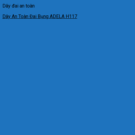
Dây đai an toàn
Dây An Toàn Đai Bụng ADELA H117