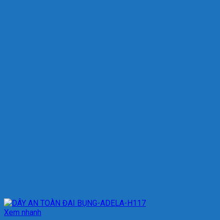
Xem nhanh