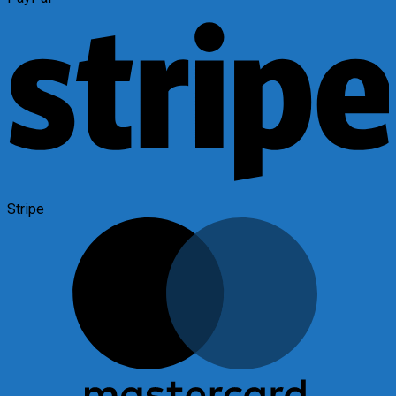
Stripe