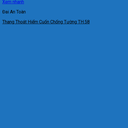
Xem nhanh
Đai An Toàn
Thang Thoát Hiểm Cuốn Chống Tường TH.58