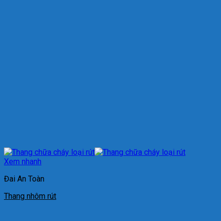
Xem nhanh
Đai An Toàn
Thang nhôm rút