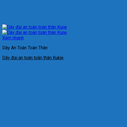
Xem nhanh
Dây An Toàn Toàn Thân
Dây đai an toàn toàn thân Kukje