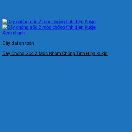
Xem nhanh
Dây đai an toàn
Dây Chống Sốc 2 Móc Nhôm Chống Tĩnh Điện Kukje