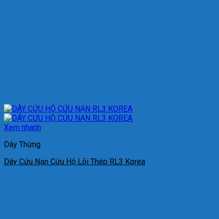
Xem nhanh
Dây Thừng
Dây Cứu Nạn Cứu Hộ Lõi Thép RL3 Korea