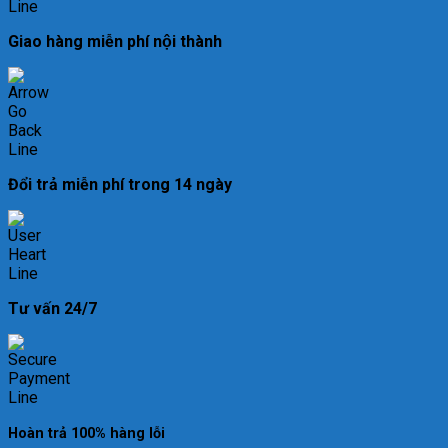
Giao hàng miễn phí nội thành
Đổi trả miễn phí trong 14 ngày
Tư vấn 24/7
Hoàn trả 100% hàng lỗi