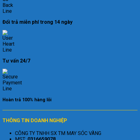
Đổi trả miễn phí trong 14 ngày
Tư vấn 24/7
Hoàn trả 100% hàng lỗi
THÔNG TIN DOANH NGHIỆP
CÔNG TY TNHH SX TM MAY SÓC VÀNG
MST:
0316659078