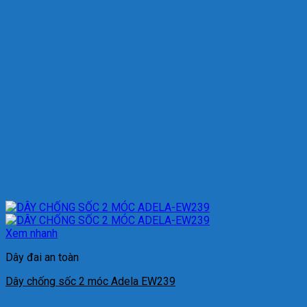
Xem nhanh
Dây đai an toàn
Dây chống sốc 2 móc Adela EW239