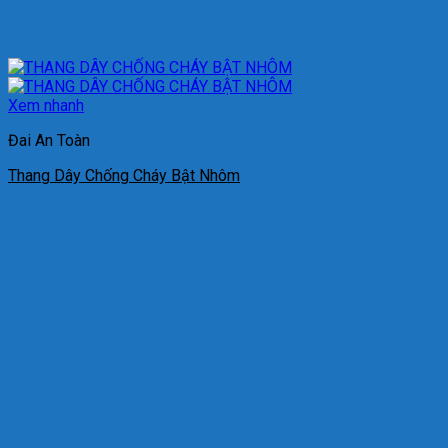
Xem nhanh
Đai An Toàn
Thang Dây Chống Cháy Bật Nhôm