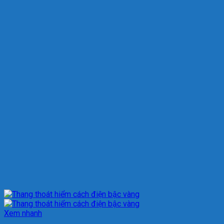
Xem nhanh