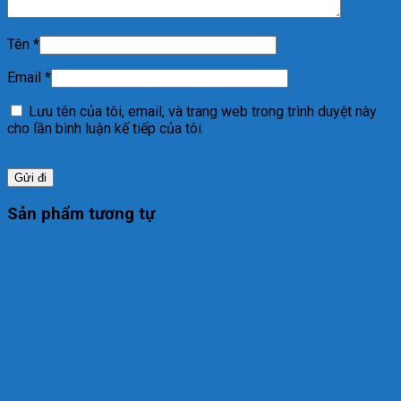
Tên
*
Email
*
Lưu tên của tôi, email, và trang web trong trình duyệt này
cho lần bình luận kế tiếp của tôi.
Sản phẩm tương tự