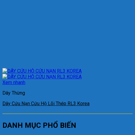
Xem nhanh
Dây Thừng
Dây Cứu Nạn Cứu Hộ Lõi Thép RL3 Korea
DANH MỤC PHỔ BIẾN