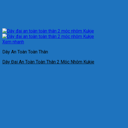
Xem nhanh
Dây An Toàn Toàn Thân
Dây Đai An Toàn Toàn Thân 2 Móc Nhôm Kukje