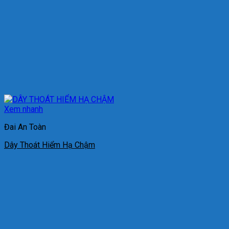
Xem nhanh
Đai An Toàn
Dây Thoát Hiểm Hạ Chậm