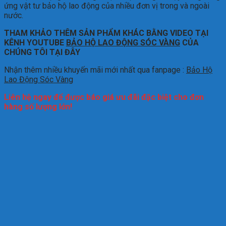
ứng vật tư bảo hộ lao động của nhiều đơn vị trong và ngoài
nước.
THAM KHẢO THÊM SẢN PHẨM KHÁC BẰNG VIDEO TẠI
KÊNH YOUTUBE
BẢO HỘ LAO ĐỘNG SÓC VÀNG
CỦA
CHÚNG TÔI TẠI ĐÂY
Nhận thêm nhiều khuyến mãi mới nhất qua fanpage :
Bảo Hộ
Lao Động Sóc Vàng
Liên hệ ngay để được báo giá ưu đãi đặc biệt cho đơn
hàng số lượng lớn!