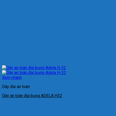
Xem nhanh
Dây đai an toàn
Dây an toàn đai bụng ADELA H32