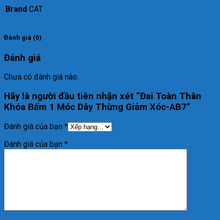
Brand
CAT
Đánh giá (0)
Đánh giá
Chưa có đánh giá nào.
Hãy là người đầu tiên nhận xét “Đai Toàn Thân
Khóa Bấm 1 Móc Dây Thừng Giảm Xóc-AB7”
Đánh giá của bạn
*
Đánh giá của bạn
*