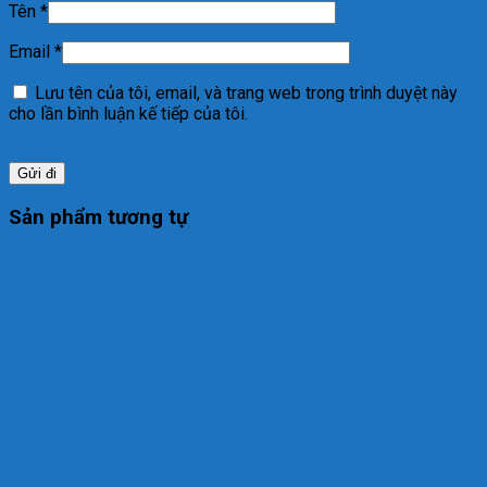
Tên
*
Email
*
Lưu tên của tôi, email, và trang web trong trình duyệt này
cho lần bình luận kế tiếp của tôi.
Sản phẩm tương tự