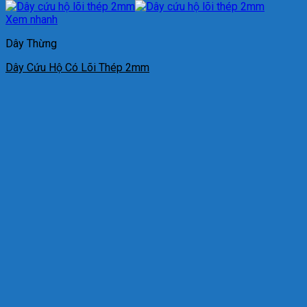
Xem nhanh
Dây Thừng
Dây Cứu Hộ Có Lõi Thép 2mm