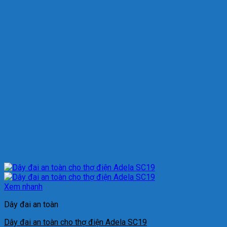
Xem nhanh
Dây đai an toàn
Dây đai an toàn cho thợ điện Adela SC19