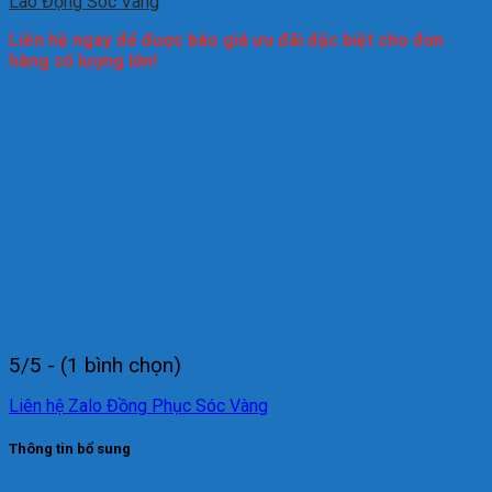
Lao Động Sóc Vàng
Liên hệ ngay để được báo giá ưu đãi đặc biệt cho đơn
hàng số lượng lớn!
5/5 - (1 bình chọn)
Liên hệ Zalo Đồng Phục Sóc Vàng
Thông tin bổ sung