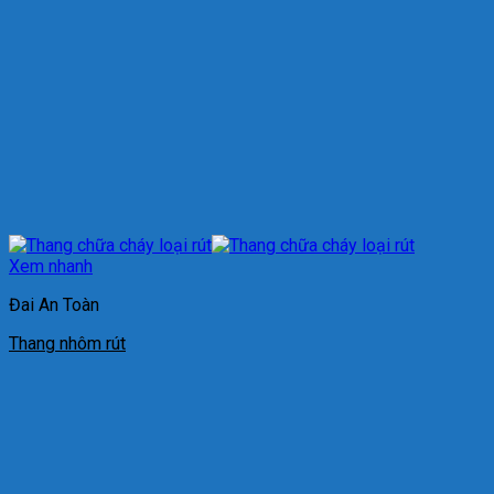
Xem nhanh
Đai An Toàn
Thang nhôm rút