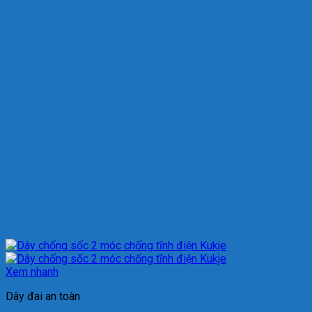
Xem nhanh
Dây đai an toàn