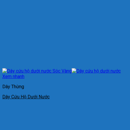
Xem nhanh
Dây Thừng
Dây Cứu Hộ Dưới Nước