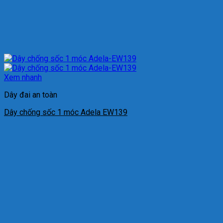
Xem nhanh
Dây đai an toàn
Dây chống sốc 1 móc Adela EW139