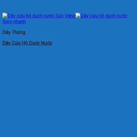
Xem nhanh
Dây Thừng
Dây Cứu Hộ Dưới Nước