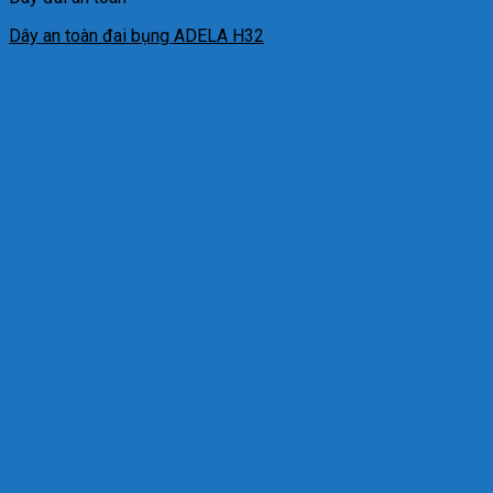
Dây an toàn đai bụng ADELA H32