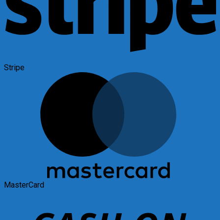
Stripe
MasterCard