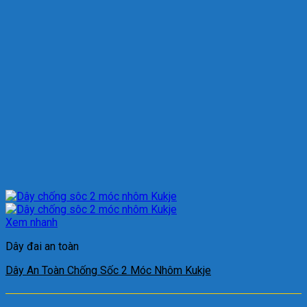
Xem nhanh
Dây đai an toàn
Dây An Toàn Chống Sốc 2 Móc Nhôm Kukje