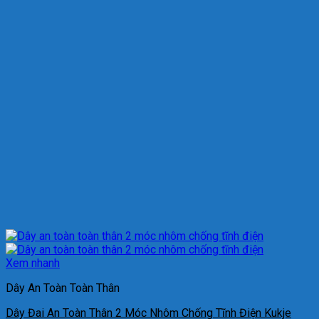
Xem nhanh
Dây An Toàn Toàn Thân
Dây Đai An Toàn Thân 2 Móc Nhôm Chống Tĩnh Điện Kukje