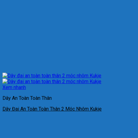
Xem nhanh
Dây An Toàn Toàn Thân
Dây Đai An Toàn Toàn Thân 2 Móc Nhôm Kukje