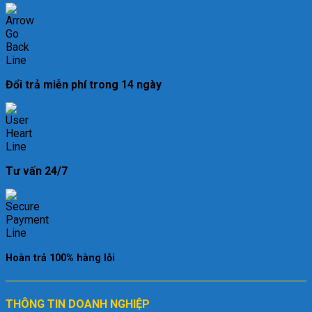
Đổi trả miễn phí trong 14 ngày
Tư vấn 24/7
Hoàn trả 100% hàng lỗi
THÔNG TIN DOANH NGHIỆP