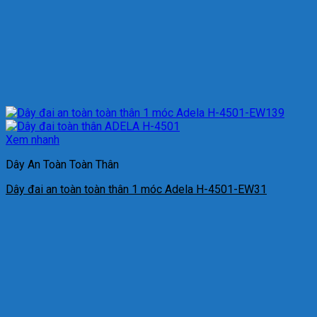
Xem nhanh
Dây An Toàn Toàn Thân
Dây đai an toàn toàn thân 1 móc Adela H-4501-EW31