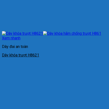
Xem nhanh
Dây đai an toàn
Dây khóa trượt H8621