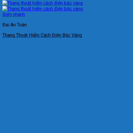
Xem nhanh
Đai An Toàn
Thang Thoát Hiểm Cách Điện Bậc Vàng