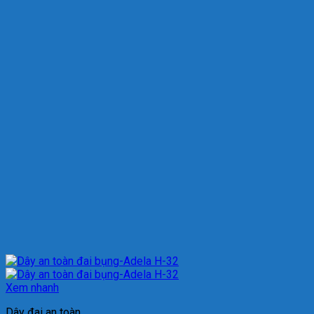
Xem nhanh
Dây đai an toàn