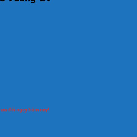
n ưu đãi ngay hôm nay!